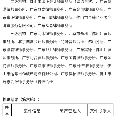
二级机构：佛山市鸿正会计师事务所（普通合伙）、广东慧
港律师事务所、广东群豪律师事务所、广东金纳律师事务所、广
东富正律师事务所、广东汇联律师事务所、佛山市金德企业破产
清算服务有限公司、广东众淼律师事务所
三级机构：广东高木律师事务所、北京市盈科（佛山）律师
事务所、北京国富会计师事务所（特殊普通合伙）佛山分所、广
东瀛磐律师事务所、广东都汇律师事务所、广东实德（佛山）律
师事务所、广东利合律师事务所、广东宝言律师事务所、广东金
舵律师事务所、广东泽康律师事务所、广东日进律师事务所、佛
山市运筹日劲破产清算有限公司、广东信标律师事务所、佛山市
瑞志会计师事务所（普通合伙）
摇珠结果（第六轮）：
序
案件信息
破产管理人
案件联系人
号