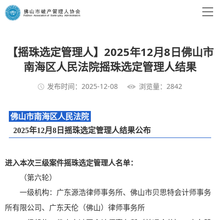
【摇珠选定管理人】2025年12月8日佛山市
南海区人民法院摇珠选定管理人结果
发布时间：2025-12-08
浏览量：2842
佛山市南海区人民法院
2025年12月8日摇珠选定管理人结果公布
进入本次三级案件摇珠选定管理人名单：
（第六轮）
一级机构：广东源浩律师事务所、佛山市贝思特会计师事务
所有限公司、广东天伦（佛山）律师事务所