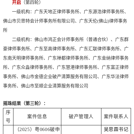
开启
（第四轮）
一级机构：广东天地正律师事务所、广东源浩律师事务所、
佛山市贝思特会计师事务所有限公司、广东天伦(佛山)律师事务
所
二级机构：佛山市鸿正会计师事务所（普通合伙）、广东群
豪律师事务所、广东至高律师事务所、广东汇联律师事务所、广
东南天明律师事务所、广东禅都律师事务所、广东金纳律师事务
所、广东众淼律师事务所、广东慧港律师事务所、广东富正律师
事务所、佛山市金德企业破产清算服务有限公司、广东华法律师
事务所、佛山市至顺企业清算服务有限公司
摇珠结果（第三轮）：
序
案件信息
破产管理人
案件联系人
号
（2025）粤0606破申
吴思霖书记