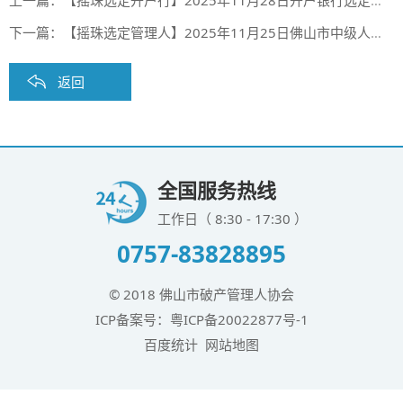
上一篇：
【摇珠选定开户行】2025年11月28日开户银行选定摇珠结果（第二期合作银行第86期）
下一篇：
【摇珠选定管理人】2025年11月25日佛山市中级人民法院、佛山市禅城区人民法院摇珠选定管理人结果
返回
全国服务热线
工作日（ 8:30 - 17:30 ）
0757-83828895
© 2018 佛山市破产管理人协会
ICP备案号：
粤ICP备20022877号-1
百度统计
网站地图