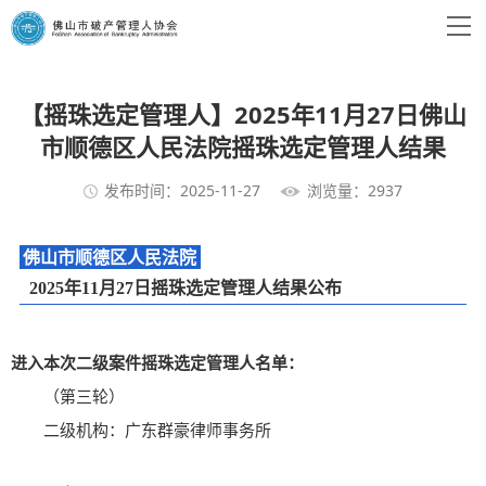
【摇珠选定管理人】2025年11月27日佛山
市顺德区人民法院摇珠选定管理人结果
发布时间：2025-11-27
浏览量：2937
佛山市顺德区人民法院
2025年11月27日摇珠选定管理人结果公布
进入本次二级案件摇珠选定管理人名单：
（第三轮）
二级机构：广东群豪律师事务所