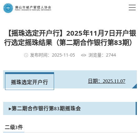
【摇珠选定开户行】2025年11月7日开户银
行选定摇珠结果（第二期合作银行第83期）
发布时间：2025-11-05
浏览量：2744
日期：2025.11.07
摇珠选定开户行
▸第二期合作银行第83期摇珠会
二级3件