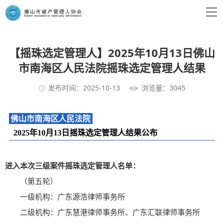
【摇珠选定管理人】2025年10月13日佛山
市南海区人民法院摇珠选定管理人结果
发布时间：2025-10-13
浏览量：3045
佛山市南海区人民法院
2025年10月13日摇珠选定管理人结果公布
进入本次三级案件摇珠选定管理人名单：
（第五轮）
一级机构：广东源浩律师事务所
二级机构：广东慧港律师事务所、广东汇联律师事务所