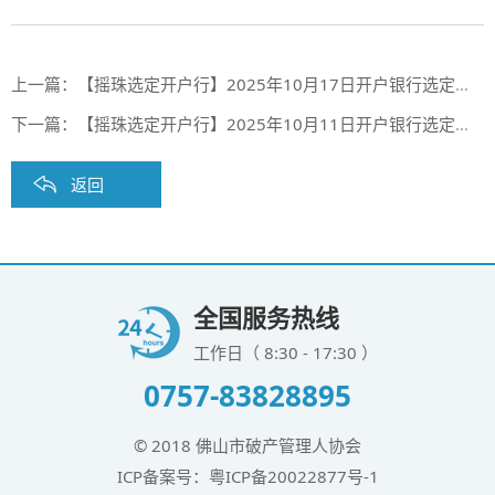
上一篇：
【摇珠选定开户行】2025年10月17日开户银行选定摇珠结果（第二期合作银行第81期）
下一篇：
【摇珠选定开户行】2025年10月11日开户银行选定摇珠结果（第二期合作银行第80期）
返回
全国服务热线
工作日（ 8:30 - 17:30 ）
0757-83828895
© 2018 佛山市破产管理人协会
ICP备案号：
粤ICP备20022877号-1