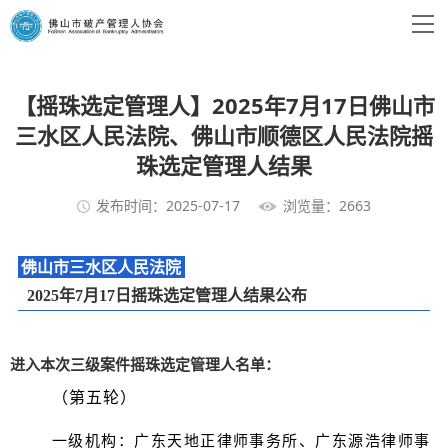
【摇珠选定管理人】2025年7月17日佛山市
三水区人民法院、佛山市顺德区人民法院摇
珠选定管理人结果
发布时间：2025-07-17
浏览量：2663
佛山市三水区人民法院
2025年7月17日摇珠选定管理人结果公布
进入本次三级案件摇珠选定管理人名单：
（第五轮）
一级机构：广东天地正律师事务所、广东源浩律师事