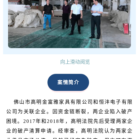
向上滑动阅览
案情简介
佛山市高明金富雅家具有限公司和恒沣电子有限
公司为关联企业。因资金链断裂，两企业陷入破产
困境。2017年和2018年，高明法院先后受理两家企
业的破产清算申请。经审查，高明法院认为两家企