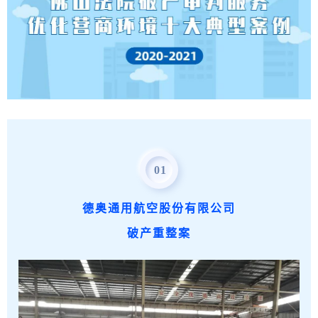
01
德奥通用航空股份有限公司
破产重整案