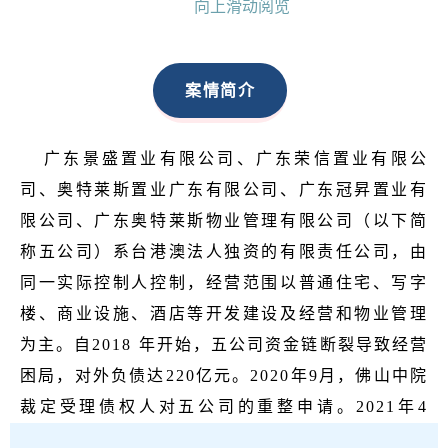
向上滑动阅览
案情简介
广东景盛置业有限公司、广东荣信置业有限公
司、奥特莱斯置业广东有限公司、广东冠昇置业有
限公司、广东奥特莱斯物业管理有限公司（以下简
称五公司）系台港澳法人独资的有限责任公司，由
同一实际控制人控制，经营范围以普通住宅、写字
楼、商业设施、酒店等开发建设及经营和物业管理
为主。自2018 年开始，五公司资金链断裂导致经营
困局，对外负债达220亿元。2020年9月，佛山中院
裁定受理债权人对五公司的重整申请。2021年4
月，重整计划执行完毕。