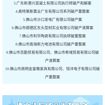
3.广东新港兴混凝土有限公司执行转破产和解案
4.奥特莱斯置业广东有限公司系列破产重整案
5.佛山市沙口发电厂有限公司破产案
6.佛山市顺德区东头型材实业有限公司破产清算案
7.佛山市利华陶瓷有限公司执转破重整案
8.佛山市南海新力电池有限公司破产重整案
9.佛山市百勤贸易有限公司、佛山市希域贸易有限公司破
产清算案
10.佛山市高明金富雅家具有限公司、恒沣电子有限公司破
产重整案