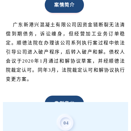
案情简介
广东新港兴混凝土有限公司因资金链断裂无法清
偿到期债务，诉讼缠身，但经营加工业务订单稳
定。顺德法院在办理该公司系列执行案过程中依法
引导公司进入破产程序，后转入破产和解。债权人
会议于2020年1月通过和解协议草案，并经顺德法
院裁定认可。同年3月，法院裁定认可和解协议执行
变更方案。
典型意义
04
该案中，
法院通过破产和解一揽子解决企业债务