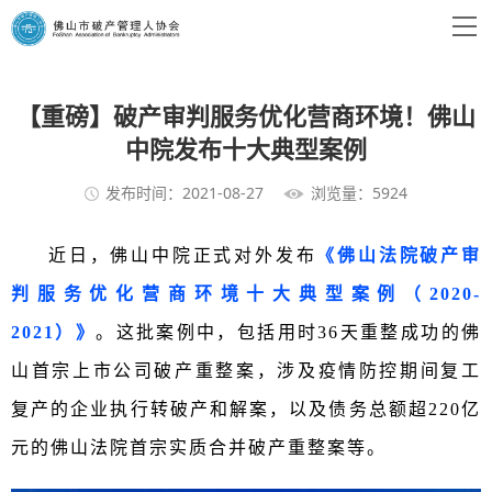
【重磅】破产审判服务优化营商环境！佛山
中院发布十大典型案例
发布时间：2021-08-27
浏览量：5924
近日，佛山中院正式对外发布
《佛山法院破产审
判服务优化营商环境十大典型案例（2020-
2021）》
。这批案例中，包括用时36天重整成功的佛
山首宗上市公司破产重整案，涉及疫情防控期间复工
复产的企业执行转破产和解案，以及债务总额超220亿
元的佛山法院首宗实质合并破产重整案等。