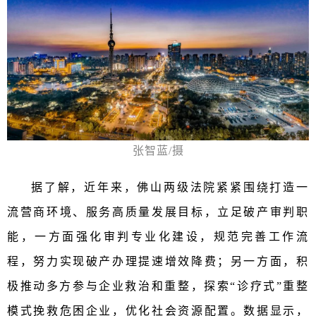
张智蓝/摄
据了解，近年来，佛山两级法院紧紧围绕打造一
流营商环境、服务高质量发展目标，立足破产审判职
能，一方面强化审判专业化建设，规范完善工作流
程，努力实现破产办理提速增效降费；另一方面，积
极推动多方参与企业救治和重整，探索“诊疗式”重整
模式挽救危困企业，优化社会资源配置。数据显示，