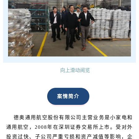
向上滑动阅览
案情简介
德奥通用航空股份有限公司主营业务是小家电和
通用航空，2008年在深圳证券交易所上市。受对外
投资过快、子公司严重亏损和资产减值等影响，企