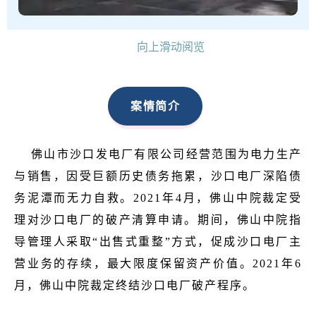
向上滑动阅览
案情简介
佛山市沙口发电厂有限公司经营范围为电力生产
与销售，因受巨额历史债务拖累，沙口电厂深陷债
务泥潭而无力自救。2021年4月，佛山中院裁定受
理对沙口电厂的破产清算申请。期间，佛山中院指
导管理人采取“出售式重整”方式，促成沙口电厂主
营业务的存续，最大限度保留资产价值。2021年6
月，佛山中院裁定终结沙口电厂破产程序。