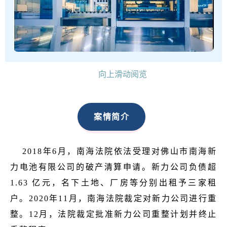
向上滑动阅览
案情简介
2018年6月，南海法院依法受理对佛山市南海新
力电池有限公司的破产清算申请。新力公司负债超
1.63 亿元，名下土地、厂房等分别出租予三家租
户。2020年11月，南海法院裁定对新力公司进行重
整。12月，法院裁定批准新力公司重整计划并终止