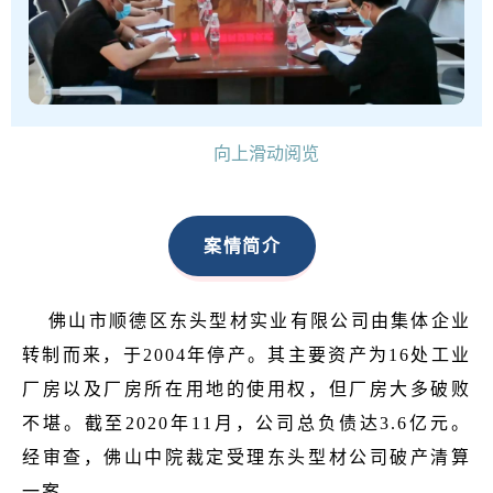
向上滑动阅览
案情简介
佛山市顺德区东头型材实业有限公司由集体企业
转制而来，于2004年停产。其主要资产为16处工业
厂房以及厂房所在用地的使用权，但厂房大多破败
不堪。截至2020年11月，公司总负债达3.6亿元。
经审查，佛山中院裁定受理东头型材公司破产清算
一案。