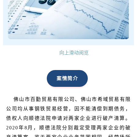
向上滑动阅览
案情简介
佛山市百勤贸易有限公司、佛山市希域贸易有限
公司均从事钢铁贸易经营，因不能清偿到期债务，
债权人向顺德法院申请对两家企业进行破产清算。
2020年8月，顺德法院分别裁定受理两家企业的破