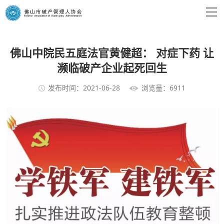
佛山中院民五庭法官黄健超： 对症下药 让
濒临破产企业起死回生
发布时间：2021-06-28
浏览量：6911