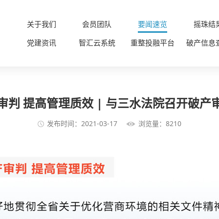
关于我们
会员团队
要闻速览
摇珠结
党建资讯
智汇云系统
重整投融平台
破产信息
审判 提高管理质效 | 与三水法院召开破产
发布时间：2021-03-17
浏览量：8210