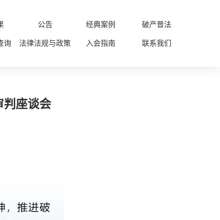
果
公告
经典案例
破产普法
查询
法律法规与政策
入会指南
联系我们
审判座谈会