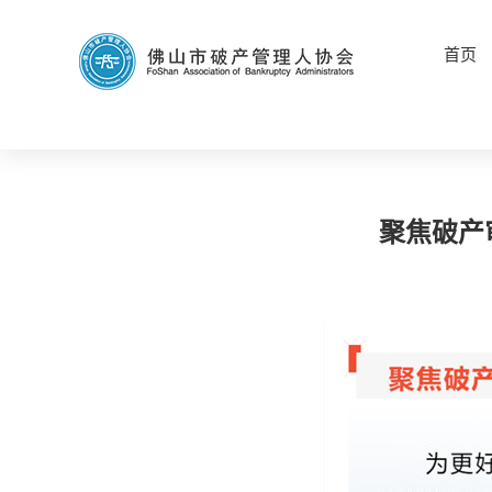
首页
聚焦破产