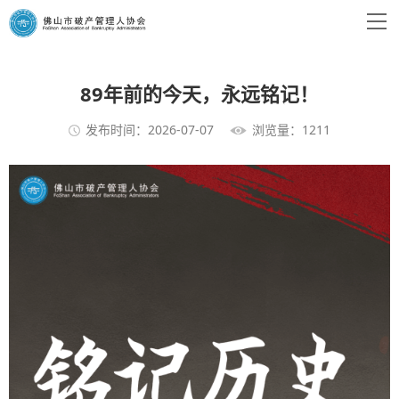
89年前的今天，永远铭记！
发布时间：2026-07-07
浏览量：1211