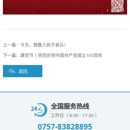
上一篇：
今天，致敬人民子弟兵！
下一篇：
建党节 | 热烈庆祝中国共产党成立105周年
返回
全国服务热线
工作日（ 8:30 - 17:30 ）
0757-83828895