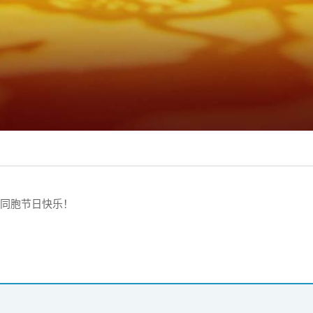
女同胞节日快乐！