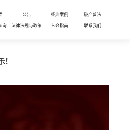
果
公告
经典案例
破产普法
查询
法律法规与政策
入会指南
联系我们
乐！