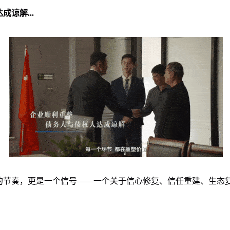
谅解...
节奏，更是一个信号——一个关于信心修复、信任重建、生态复