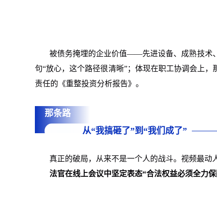
被债务掩埋的企业价值——先进设备、成熟技术
句“放心，这个路径很清晰”；体现在职工协调会上，
责任的《重整投资分析报告》。
那条路
从“我搞砸了”到“我们成了”
真正的破局，从来不是一个人的战斗。视频最动
法官在线上会议中坚定表态“合法权益必须全力保