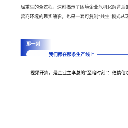
局重生的全过程，深刻揭示了困境企业危机化解背后
营商环境的现实缩影，也是一套可复制“共生”模式从
那一刻
我们都在那条生产线上
视频开篇，是企业主李总的“至暗时刻”：催债