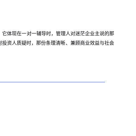
。它体现在一对一辅导时，管理人对迷茫企业主说的那
面对投资人质疑时，那份条理清晰、兼顾商业效益与社会