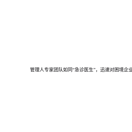
管理人专家团队如同“急诊医生”，迅速对困境企