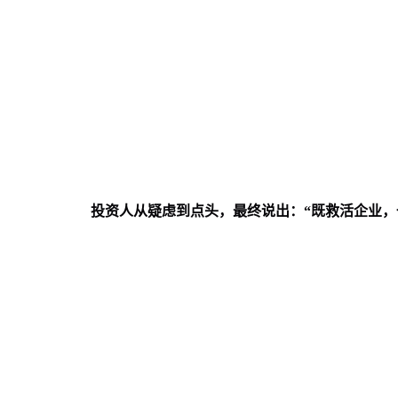
投资人从疑虑到点头，最终说出：“既救活企业，