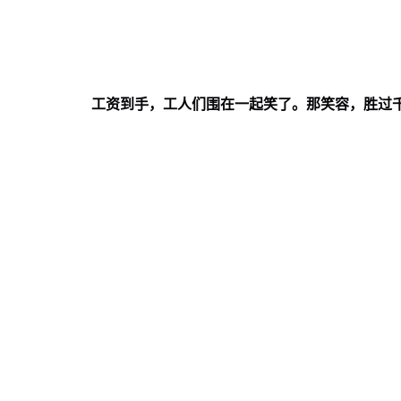
工资到手，工人们围在一起笑了。那笑容，胜过