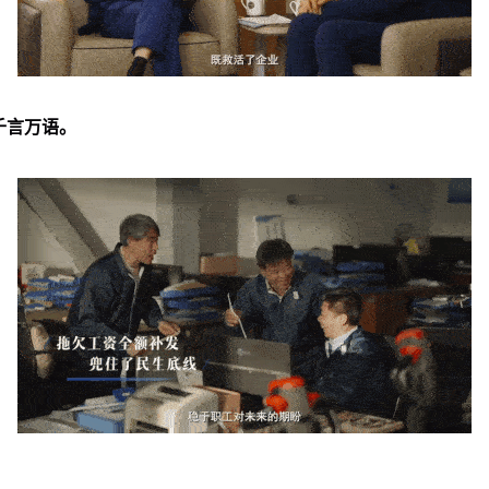
千言万语。