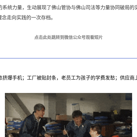
的系统力量，生动展现了佛山管协与佛山司法等力量协同破局的
理念走向实践的一次存档。
点击此处跳转到微信公众号观看短片
信息挤爆手机；工厂被贴封条，老员工为孩子的学费发愁；供应商