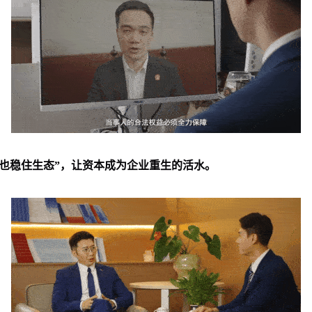
也稳住生态”，让资本成为企业重生的活水。