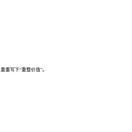
重重写下“重整价值”。