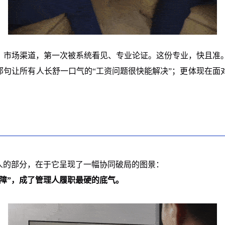
、市场渠道，第一次被系统看见、专业论证。这份专业，快且准
那句让所有人长舒一口气的“工资问题很快能解决”；更体现在
人的部分，在于它呈现了一幅协同破局的图景：
障”，成了管理人履职最硬的底气。