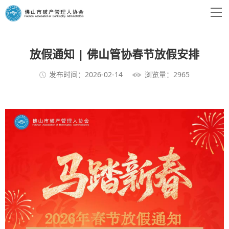
放假通知 | 佛山管协春节放假安排
发布时间：2026-02-14
浏览量：2965