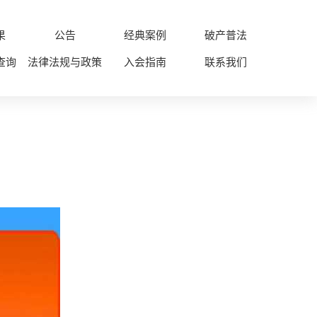
果
公告
经典案例
破产普法
查询
法律法规与政策
入会指南
联系我们