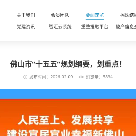
关于我们
会员团队
要闻速览
摇珠结
党建资讯
智汇云系统
重整投融平台
破产信息
佛山市“十五五”规划纲要，划重点！
发布时间：2026-02-09
浏览量：5834