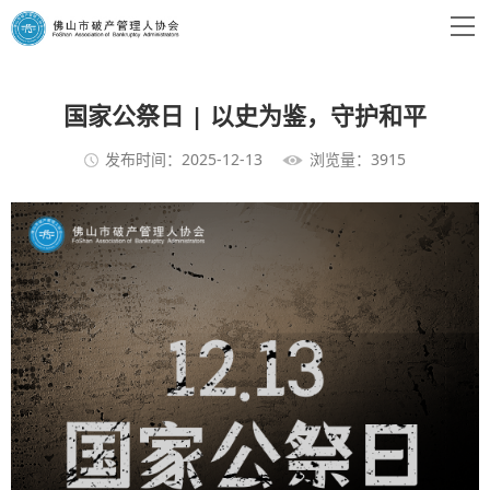
国家公祭日 | 以史为鉴，守护和平
发布时间：2025-12-13
浏览量：3915