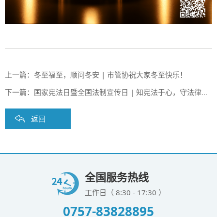
上一篇：
冬至福至，顺问冬安 | 市管协祝大家冬至快乐！
下一篇：
国家宪法日暨全国法制宣传日 | 知宪法于心，守法律于行
返回
全国服务热线
工作日（ 8:30 - 17:30 ）
0757-83828895