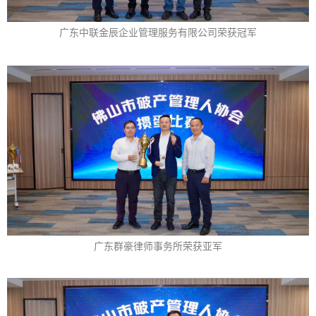
广东中联金辰企业管理服务有限公司荣获冠
军
广东群豪律师事务所荣获亚军