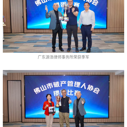
广东源浩律师事务所荣获季军