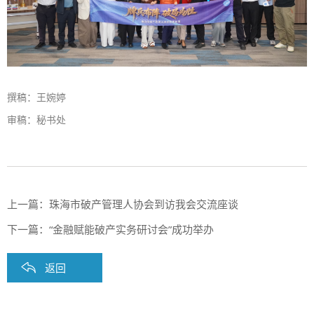
撰稿：王婉婷
审稿：秘书处
上一篇：
珠海市破产管理人协会到访我会交流座谈
下一篇：
“金融赋能破产实务研讨会”成功举办
返回