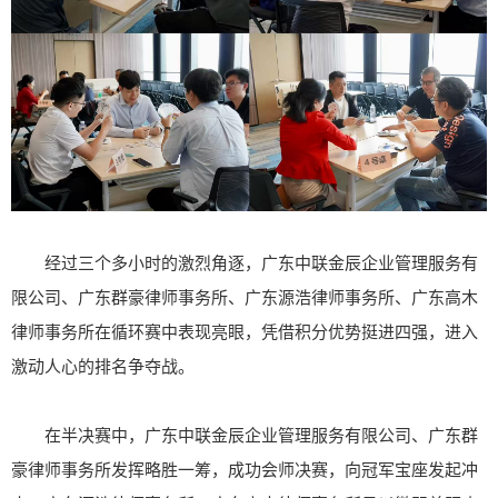
经过三个多小时的激烈角逐，广东中联金辰企业管理服务有
限公司、
广东群豪律师事务所、
广东源浩律师事务所、广东高木
律师事务所在循环赛中表现亮眼，凭借积分优势挺进四强，进入
激动人心的排名争夺战。
在半决赛中，广东中联金辰企业管理服务有限公司、广东群
豪律师事务所发挥略胜一筹，成功会师决赛，向冠军宝座发起冲