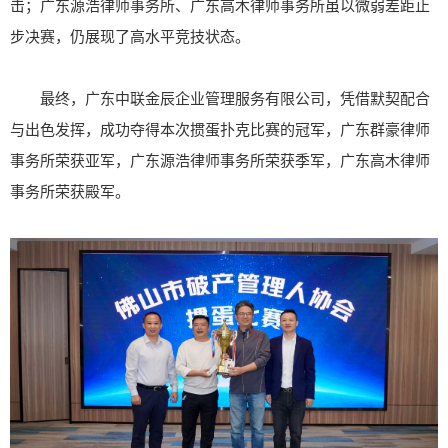
击；广东源浩律师事务所、广东高木律师事务所虽以微弱差距止
步决赛，仍展现了高水平竞技状态。
最终，广东中联金辰企业管理服务有限公司，凭借默契配合
与出色发挥，成功夺得本次掼蛋扑克比赛的冠军，
广东群豪律师
事务所荣获亚军，广东源浩律师事务所荣获季军，广东高木律师
事务所荣获殿军。