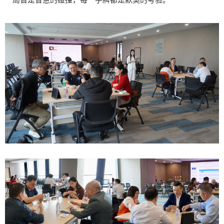
一局皆是智慧的碰撞，每一手牌都是默契的考验。