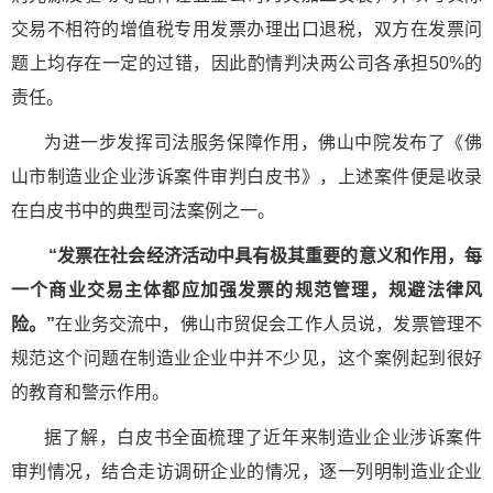
交易不相符的增值税专用发票办理出口退税，双方在发票问
题上均存在一定的过错，因此酌情判决两公司各承担50%的
责任。
为进一步发挥司法服务保障作用，佛山中院发布了《佛
山市制造业企业涉诉案件审判白皮书》，上述案件便是收录
在白皮书中的典型司法案例之一。
“发票在社会经济活动中具有极其重要的意义和作用，每
一个商业交易主体都应加强发票的规范管理，规避法律风
险。”
在业务交流中，佛山市贸促会工作人员说，发票管理不
规范这个问题在制造业企业中并不少见，这个案例起到很好
的教育和警示作用。
据了解，白皮书全面梳理了近年来制造业企业涉诉案件
审判情况，结合走访调研企业的情况，逐一列明制造业企业