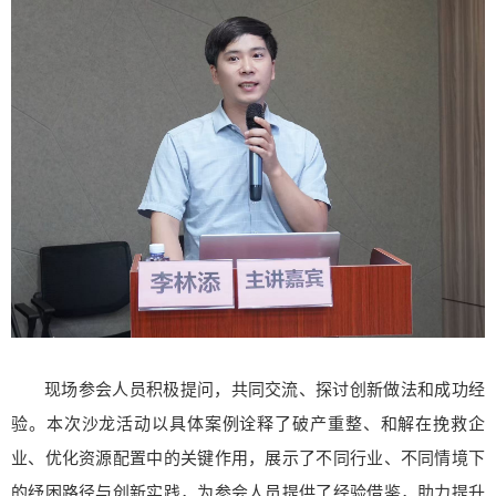
现场参会人员积极提问，共同交流、探讨创新做法和成功经
验。本次沙龙活动以具体案例诠释了破产重整、和解在挽救企
业、优化资源配置中的关键作用，展示了不同行业、不同情境下
的纾困路径与创新实践，为参会人员提供了经验借鉴，助力提升