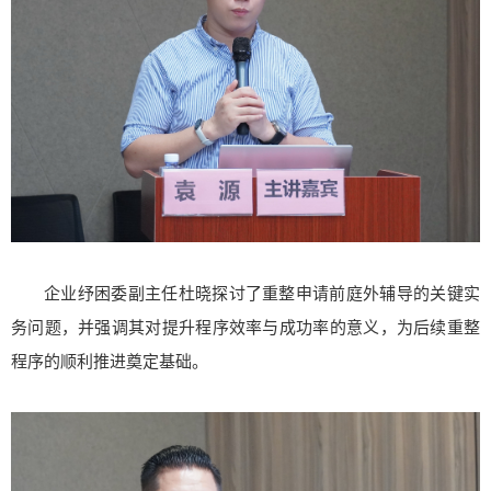
企业纾困委副主任杜晓探讨了重整申请前庭外辅导的关键实
务问题，并强调其对提升程序效率与成功率的意义，为后续重整
程序的顺利推进奠定基础。