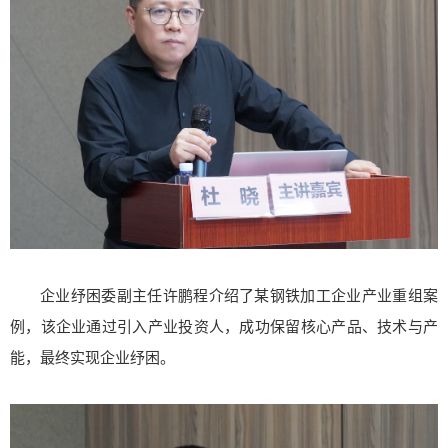
企业纾困委副主任许鹏程介绍了某钢铁加工企业产业重组案
例，该企业通过引入产业投资人，成功保留核心产品、技术与产
能，最终实现企业纾困。