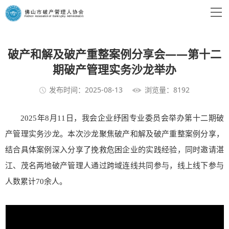
破产和解及破产重整案例分享会——第十二
期破产管理实务沙龙举办
发布时间：2025-08-13
浏览量：8192
2025年8月11日，我会企业纾困专业委员会举办第十二期破
产管理实务沙龙。本次沙龙聚焦破产和解及破产重整案例分享，
结合具体案例深入分享了挽救危困企业的实践经验，同时邀请湛
江、茂名两地破产管理人通过跨域连线共同参与，线上线下参与
人数累计70余人。