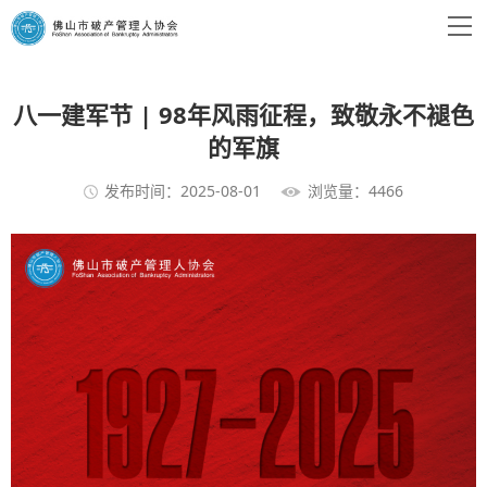
八一建军节 | 98年风雨征程，致敬永不褪色
的军旗
发布时间：2025-08-01
浏览量：4466