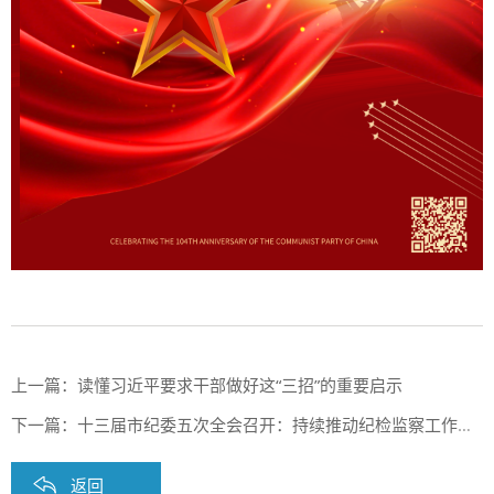
上一篇：
读懂习近平要求干部做好这“三招”的重要启示
下一篇：
十三届市纪委五次全会召开：持续推动纪检监察工作高质量发展，为“再造一个新佛山”提供坚强保障
返回