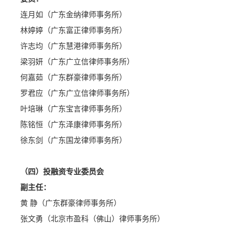
连月如（广东金纳律师事务所）
林婷婷（广东富正律师事务所）
许志均（广东慧港律师事务所）
梁羽妍（广东广立信律师事务所）
何嘉茹（广东群豪律师事务所）
罗君应（广东广立信律师事务所）
叶培琳（广东宝言律师事务所）
陈铭恒（广东泽康律师事务所）
徐东剑（广东国龙律师事务所）
（四）投融资专业委员会
副主任：
黄 静（广东群豪律师事务所）
张文勇（北京市盈科（佛山）律师事务所）