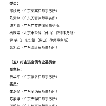
委员：
邓焕元（广东至高律师事务所）
陈素婷（广东天骅律师事务所）
谭力峰（广东广立信律师事务所）
杨雁紫（北京市盈科（佛山）律师事务所）
尹 瑛（广东实德（佛山）律师事务所）
张凯霖（广东泽康律师事务所）
（五）打击逃废债专业委员会
副主任：
曾华平（广东瀛磐律师事务所）
委员：
崔洛仪（广东金纳律师事务所）
陈素婷（广东天骅律师事务所）