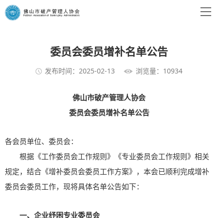
委员会委员增补名单公告
发布时间：2025-02-13
浏览量：10934
佛山市破产管理人协会
委员会委员增补名单公告
各会员单位、委员会：
根据《工作委员会工作规则》《专业委员会工作规则》相关
规定，结合《增补委员会委员工作方案》，本会已顺利完成增补
委员会委员工作，现将具体名单公告如下：
一、
企业纾困专业委员会