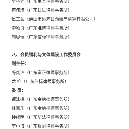
李林光（广东宝言律师事务所）
何伟琪（广东日进律师事务所）
伍芷茜（佛山市运筹日劲破产清算有限公司）
李颖诗（广东淮博律师事务所）
刘思瑞（广东信标律师事务所）
八、会员福利与文体建设工作委员会
副主任：
冯奕达（广东富正律师事务所）
龙 维（广东信标律师事务所）
委 员：
谭泳桃（广东金纳律师事务所）
林嘉乐（广东金纳律师事务所）
钟成明（广东华法律师事务所）
李巾博（广东群豪律师事务所）