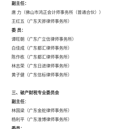
副主任：
唐 力（佛山市鸿正会计师事务所（普通合伙））
王红五（广东天骅律师事务所）
委 员：
谭旺朝（广东广立信律师事务所）
白佳成（广东都汇律师事务所）
陈作栋（广东都汇律师事务所）
林志荣（广东日进律师事务所）
黄子健（广东信标律师事务所）
三、破产财税专业委员会
副主任
：
林国梁（广东金舵律师事务所）
杨利平（广东淮博律师事务所）
委员：