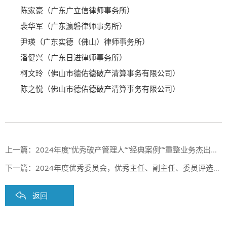
陈家豪（广东广立信律师事务所）
裴华军（广东瀛磐律师事务所）
尹瑛（广东实德（佛山）律师事务所）
潘健兴（广东日进律师事务所）
柯文玲（佛山市德佑德破产清算事务有限公司）
陈之悦（佛山市德佑德破产清算事务有限公司）
上一篇：
2024年度“优秀破产管理人”“经典案例”“重整业务杰出奖”“改革创新奖”“结案能手奖”评审结果公示
下一篇：
2024年度优秀委员会，优秀主任、副主任、委员评选结果公示
返回