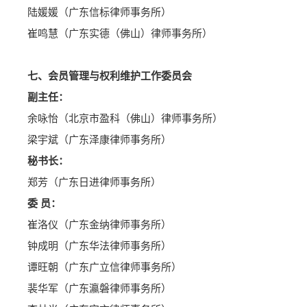
陆媛媛（广东信标律师事务所）
崔鸣慧（广东实德（佛山）律师事务所）
七、会员管理与权利维护工作委员会
副主任：
余咏怡（北京市盈科（佛山）律师事务所）
梁宇斌（广东泽康律师事务所）
秘书长：
郑芳（广东日进律师事务所）
委 员：
崔洛仪（广东金纳律师事务所）
钟成明（广东华法律师事务所）
谭旺朝（广东广立信律师事务所）
裴华军（广东瀛磐律师事务所）