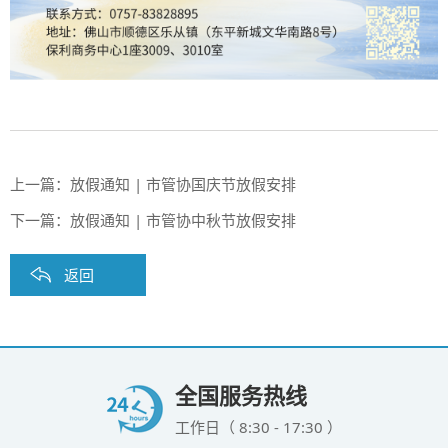
上一篇：
放假通知 | 市管协国庆节放假安排
下一篇：
放假通知 | 市管协中秋节放假安排
返回
全国服务热线
工作日（ 8:30 - 17:30 ）