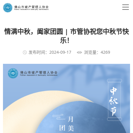
情满中秋，阖家团圆 | 市管协祝您中秋节快
乐！
发布时间：2024-09-17
浏览量：4269