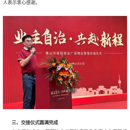
人表示衷心感谢。
三、交接仪式圆满完成