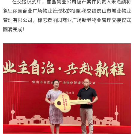
在交接仪式中，丽园物业公司破产案件负责人朱燕颜将
象征丽园商业广场物业管理权的钥匙移交给佛山市城业物业
管理有限公司，标志着丽园商业广场新老物业管理交接仪式
圆满完成！