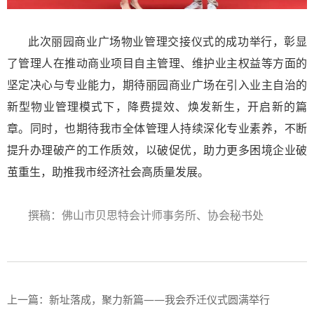
此次丽园商业广场物业管理交接仪式的成功举行，彰显
了管理人在推动商业项目自主管理、维护业主权益等方面的
坚定决心与专业能力，期待丽园商业广场在引入业主自治的
新型物业管理模式下，降费提效、焕发新生，开启新的篇
章。同时，也期待我市全体管理人持续深化专业素养，不断
提升办理破产的工作质效，以破促优，助力更多困境企业破
茧重生，助推我市经济社会高质量发展。
撰稿：佛山市贝思特会计师事务所、协会秘书处
上一篇：
新址落成，聚力新篇——我会乔迁仪式圆满举行