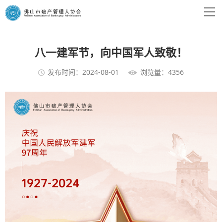
八一建军节，向中国军人致敬！
发布时间：2024-08-01
浏览量：4356