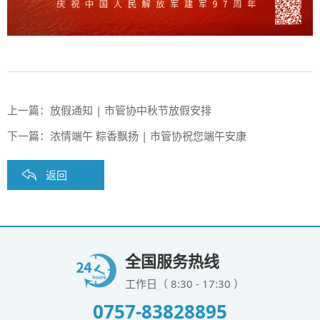
上一篇：
放假通知 | 市管协中秋节放假安排
下一篇：
浓情端午 粽香飘扬 | 市管协祝您端午安康
返回
全国服务热线
工作日（ 8:30 - 17:30 ）
0757-83828895