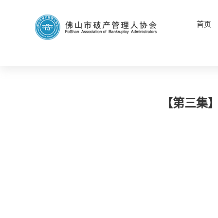
首页
【第三集】