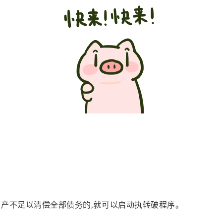
资产不足以清偿全部债务的,就可以启动执转破程序。