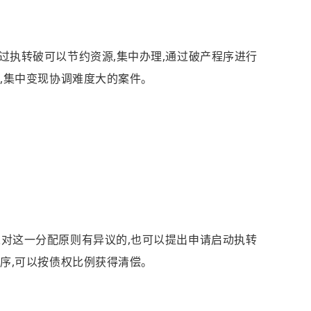
过执转破可以节约资源,集中办理,通过破产程序进行
,集中变现协调难度大的案件。
人对这一分配原则有异议的,也可以提出申请启动执转
序,可以按债权比例获得清偿。