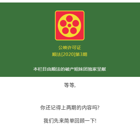
等等,
你还记得上两期的内容吗?
我们先来简单回顾一下!