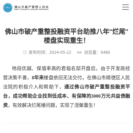
佛山市破产重整投融资平台助推八年“烂尾”
楼盘实现重生！
发布时间：2024-05-22
浏览量：6486
地段优越、保值率高的君临名邸开盘后，由于开发商经
营决策不善，
8年来
楼盘依旧无法交付。在佛山市顺德区人民
法院的积极介入和帮助下，
通过佛山市破产重整投融资平
台，成功帮助企业找到低成本、有保障的3000万元共益债融
资
，有效解决烂尾楼问题，实现了涅槃重生！