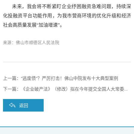
未来，我会将不断紧盯企业纾困融资急难问题，持续深
化投融资平台功能作用，为我市营商环境的优化升级和经济
社会高质量发展“加油增速”。
来源：佛山市顺德区人民法院
上一篇：
“逃废债”？严厉打击！佛山中院发布十大典型案例
下一篇：
《企业破产法》（修改）拟在今年提交全国人大常委会初次审议
返回