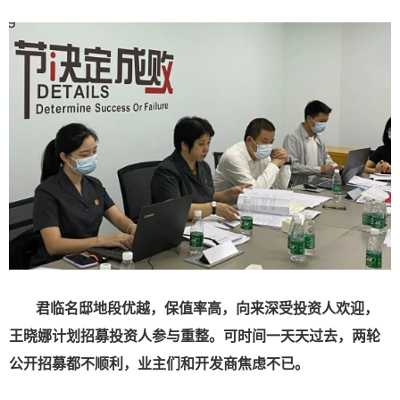
君临名邸地段优越，保值率高，向来深受投资人欢迎，
王晓娜计划招募投资人参与重整。可时间一天天过去，两轮
公开招募都不顺利，业主们和开发商焦虑不已。