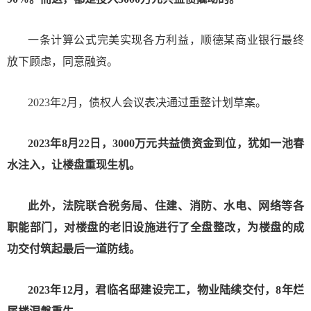
一条计算公式完美实现各方利益，顺德某商业银行最终
放下顾虑，同意融资。
2023年2月，债权人会议表决通过重整计划草案。
2023年8月22日，3000万元共益债资金到位，犹如一池春
水注入，让楼盘重现生机。
此外，法院联合税务局、住建、消防、水电、网络等各
职能部门，对楼盘的老旧设施进行了全盘整改，为楼盘的成
功交付筑起最后一道防线。
2023年12月，君临名邸建设完工，物业陆续交付，8年烂