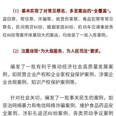
（1）基本实现了对常见罪名、多发案由的“全覆盖”。
盗窃罪、帮信罪、诈骗罪、故意伤害罪、毒品犯罪等常见
罪名，民间借贷纠纷、婚姻家庭纠纷、机动车交通事故责
任纠纷等案件体量较大的案由，均收录了一批入库案例。
（2）注重体现“为大局服务、为人民司法”要求。
编发了一批有利于推动经济社会高质量发展案
例，如民营企业产权和企业家权益保护案例、涉案企
业合规案例、知识产权保护案例等。
针对社会关切，编发了一批事关民生的案例，如
惩治网络暴力和电信网络诈骗案例、维护食品药品安
全案例、涉彩礼返还纠纷案例、各类劳动争议案例