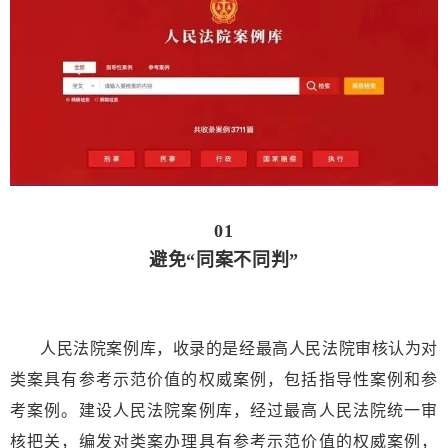
01
避免“同案不同判”
人民法院案例库，收录的是经最高人民法院审核认为对
类案具有参考示范价值的权威案例，包括指导性案例和参
考案例。建设人民法院案例库，经过最高人民法院统一审
核把关，编发对类案办理具有参考示范价值的权威案例，