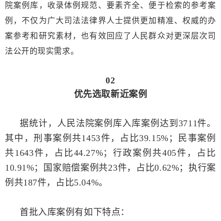
院案例库，收录体例规范、要素齐全、便于检索的参考案
例，不仅为广大司法法律界人士提供更加精准、权威的办
案参考和研究素材，也有效回应了人民群众对更深层次司
法公开的现实需求。
02
优先选取新近案例
据统计，人民法院案例库入库案例达到3711件。
其中，刑事案例共1453件，占比39.15%；民事案例
共1643件，占比44.27%；行政案例共405件，占比
10.91%；国家赔偿案例共23件，占比0.62%；执行案
例共187件，占比5.04%。
首批入库案例有如下特点：