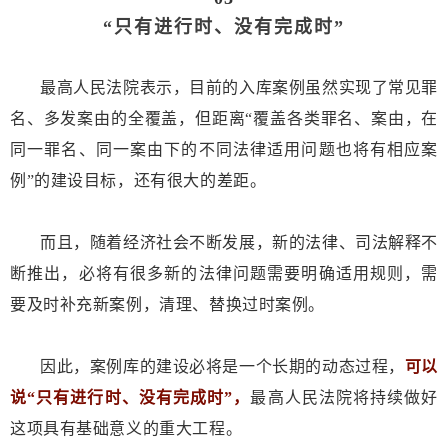
“只有进行时、没有完成时”
最高人民法院表示，目前的入库案例虽然实现了常见罪
名、多发案由的全覆盖，但距离“覆盖各类罪名、案由，在
同一罪名、同一案由下的不同法律适用问题也将有相应案
例”的建设目标，还有很大的差距。
而且，随着经济社会不断发展，新的法律、司法解释不
断推出，必将有很多新的法律问题需要明确适用规则，需
要及时补充新案例，清理、替换过时案例。
因此，案例库的建设必将是一个长期的动态过程，
可以
说“只有进行时、没有完成时”，
最高人民法院将持续做好
这项具有基础意义的重大工程。