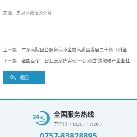
来源：央视网微信公众号
上一篇：
广东高院出台服务保障金融高质量发展二十条（附全文）
下一篇：
全国首个！智汇云系统实现“一步到位”清缴破产企业社保费
返回
全国服务热线
工作日（ 8:30 - 17:30 ）
0757-83828895