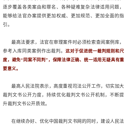
逐步覆盖各类案由和罪名、各种疑难复杂法律适用问题，
能够给法官办案提供更加权威、更加规范、更加全面的指
引。
最高法要求，法官在审理案件时必须检索查阅案例库，
参考入库同类案例作出裁判。
这对于促进统一裁判规则和尺
度，避免“同案不同判”，保障法律正确、统一适用无疑具有重
要意义。
最高人民法院表示，高度重视司法公开工作，切实加大
裁判文书公开力度，持续优化裁判文书公开机制，不断提
升裁判文书公开质效。
在继续办好、优化中国裁判文书网的同时，建设人民法