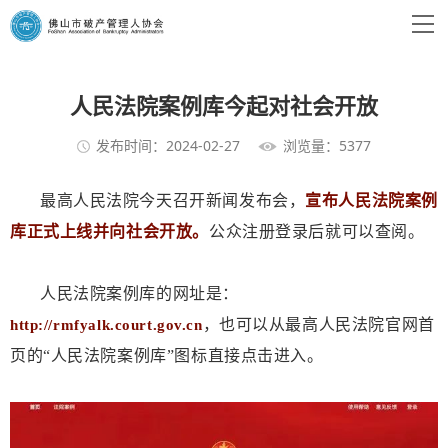
人民法院案例库今起对社会开放
发布时间：2024-02-27
浏览量：5377
最高人民法院今天召开新闻发布会，
宣布人民法院案例
库正式上线并向社会开放。
公众注册登录后就可以查阅
。
人民法院案例库的网址是：
，也可以从最高人民法院官网首
http://rmfyalk.court.gov.cn
页的“人民法院案例库”图标直接点击进入。