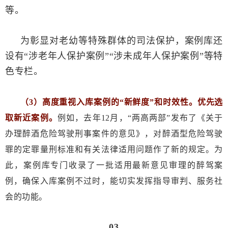
等。
为彰显对老幼等特殊群体的司法保护，案例库还
设有“涉老年人保护案例”“涉未成年人保护案例”等特
色专栏。
（3）高度重视入库案例的“新鲜度”和时效性。优先选
取新近案例。
例如，去年12月，“两高两部”发布了《关于
办理醉酒危险驾驶刑事案件的意见》，对醉酒型危险驾驶
罪的定罪量刑标准和有关法律适用问题作了新的规定。为
此，案例库专门收录了一批适用最新意见审理的醉驾案
例，确保入库案例不过时，能切实发挥指导审判、服务社
会的功能。
03