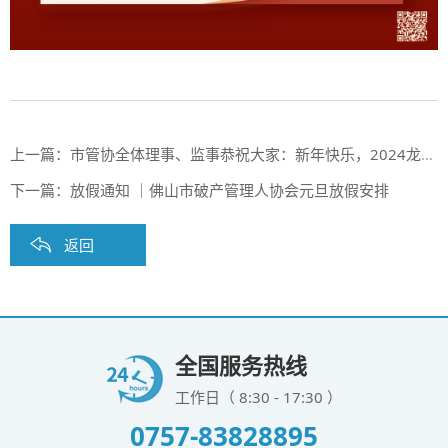
上一篇：
市管协全体理事、监事恭祝大家：新年快乐，2024龙行龘龘，前程朤朤！
下一篇：
放假通知 ｜佛山市破产管理人协会元旦放假安排
返回
全国服务热线
工作日（ 8:30 - 17:30 ）
0757-83828895