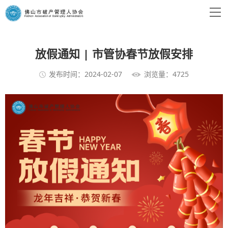
放假通知 | 市管协春节放假安排
发布时间：2024-02-07
浏览量：4725