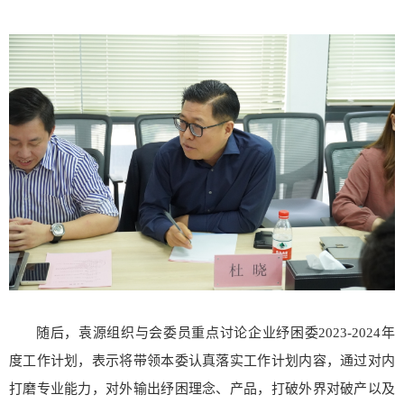
随后，袁源组织与会委员重点讨论企业纾困委2023-2024年
度工作计划，表示将带领本委认真落实工作计划内容，通过对内
打磨专业能力，对外输出纾困理念、产品，打破外界对破产以及