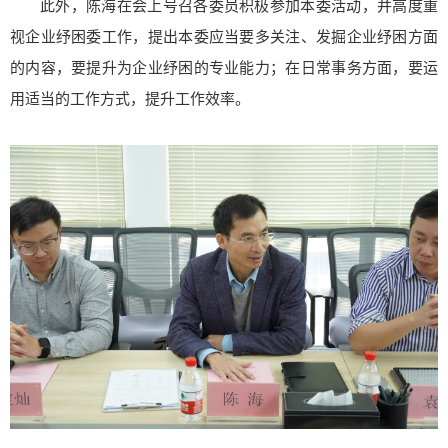
此外，陈海在会上号召各委员积极参加本委活动，并高度重
视企业纾困委工作，提出本委应当要多关注、发掘企业纾困方面
的内容，要提升为企业纾困的专业能力；在日常事务方面，要运
用适当的工作方式，提升工作效率。