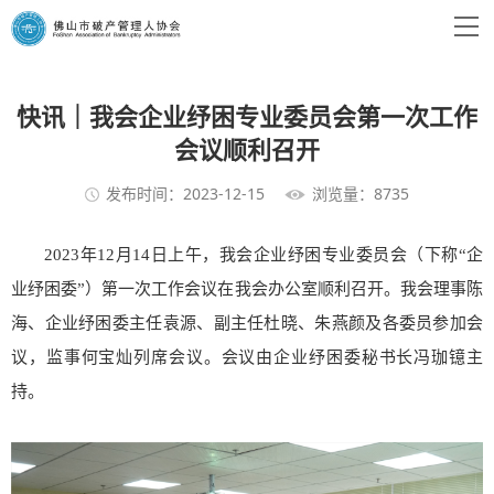
快讯｜我会企业纾困专业委员会第一次工作
会议顺利召开
发布时间：2023-12-15
浏览量：8735
2023年12月14日上午，我会企业纾困专业委员会（下称“企
业纾困委”）第一次工作会议在我会办公室顺利召开。我会理事陈
海、企业纾困委主任袁源、副主任杜晓、朱燕颜及各委员参加会
议，监事何宝灿列席会议。会议由企业纾困委秘书长冯珈镱主
持。