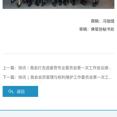
撰稿：冯珈镱
审稿：佛管协秘书处
上一篇：
快讯｜我会打击逃废债专业委员会第一次工作会议顺利召开
下一篇：
快讯 | 我会会员管理与权利维护工作委员会第一次工作会议顺利召开
返回