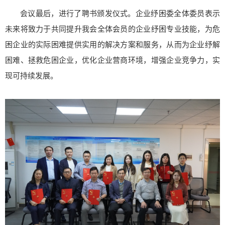
会议最后，进行了聘书颁发仪式。企业纾困委全体委员表示
未来将致力于共同提升我会全体会员的企业纾困专业技能，为危
困企业的实际困难提供实用的解决方案和服务，从而为企业纾解
困难、拯救危困企业，优化企业营商环境，增强企业竞争力，实
现可持续发展。