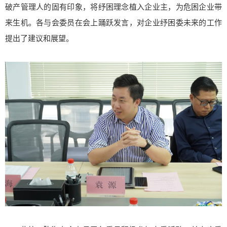
破产管理人的固有印象，将纾困理念植入企业主，为危困企业带
来生机。各与会委员在会上踊跃发言，对企业纾困委未来的工作
提出了建议和展望。