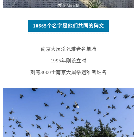
10665个名字是他们共同的碑文
南京大屠杀死难者名单墙
1995年刚设立时
刻有3000个南京大屠杀遇难者姓名