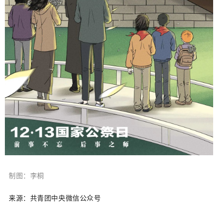
制图：李桐
来源：共青团中央微信公众号