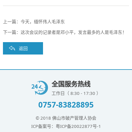
上一篇：
今天，缅怀伟人毛泽东
下一篇：
这次会议的记录者是邓小平，发言最多的人是毛泽东！
返回
全国服务热线
工作日（ 8:30 - 17:30 ）
0757-83828895
© 2018 佛山市破产管理人协会
ICP备案号：
粤ICP备20022877号-1