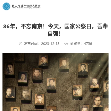
86年，不忘南京！今天，国家公祭日，吾辈
自强！
发布时间：2023-12-13
浏览量：4756