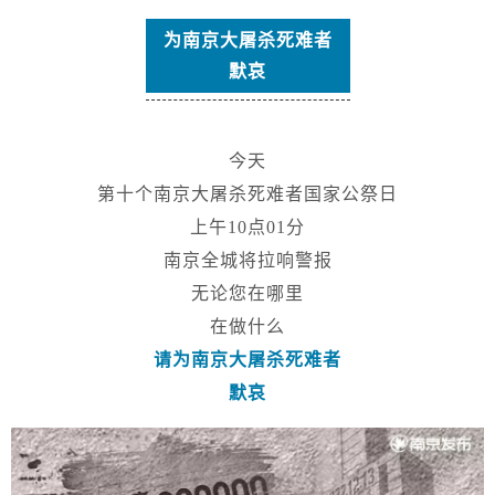
为南京大屠杀死难者
默哀
今天
第十个南京大屠杀死难者国家公祭日
上午10点01分
南京全城将拉响警报
无论您在哪里
在做什么
请
为南京大屠杀死难者
默哀