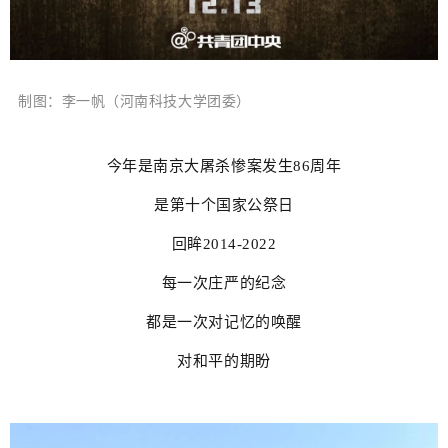
制图：李一帆（河南科技大学团委）
今年是南京大屠杀惨案发生86周年
是第十个国家公祭日
回眸2014-2022
每一次庄严的纪念
都是一次对记忆的唤醒
对和平的期盼