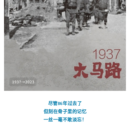
尽管86年过去了
但刻在骨子里的记忆
一丝一毫不敢淡忘！