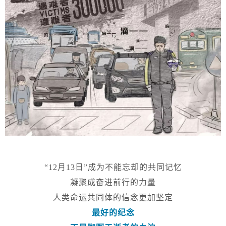
“12月13日”成为不能忘却的共同记忆
凝聚成奋进前行的力量
人类命运共同体的信念更加坚定
最好的纪念