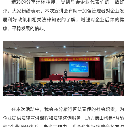
精彩的分享环环相接，受到与会企业代表们的一致好
评，大家纷纷表示，本次宣讲会有助于加强管理者对企业发
展利好政策和相关法律知识的了解，增强对企业后续的健
康、平稳发展的信心。
在本次活动中，我会充分履行普法宣传的社会职责，为
企业提供法律宣讲课程和法律咨询服务，助力佛山构建“益晒
你”企业服务体系。未来工作中，我会也将持续整合各方资