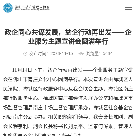
政企同心共谋发展，益企行动再出发——企
业服务主题宣讲会圆满举行
发布时间：2023-11-15
浏览量：5434
11月14日下午，益企行动再出发——企业服务主题宣讲
会在佛山市南庄文化中心圆满举行。本次宣讲会由禅城区人
民法院、禅城区行政服务中心及我会联合主办，禅城区南庄
镇行政服务中心、禅城区南庄镇经济发展办公室和禅城区市
场监督管理局南庄市场监督管理所承办，禅城区社会基金管
理局南庄分局协办。相关职能部门领导、我会会长陈刚、副
会长程宗利、副会长兼秘书长刘景平、监事何深乘、管理人
机构代表及企业代表参加了当天活动。