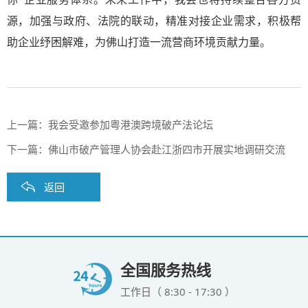
源，加强与政府、法院的联动，精准对接企业需求，积极帮
助企业纾困解难，为佛山打造一流营商环境贡献力量。
上一篇：
我会受邀参加粤港澳跨境破产法论坛
下一篇：
佛山市破产管理人协会赴江浙四市开展实地调研交流
返回
全国服务热线
工作日（ 8:30 - 17:30 ）