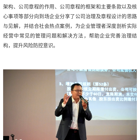
架构、公司章程的作用、公司章程的框架和主要条款以及核
心事项等部分向到场企业分享了公司治理及章程设计的思路
与见解，并结合社会热点案例，为企业管理者深度剖析实际
经营中常见的管理问题和解决方法，帮助企业完善治理结
构，提升风险防控意识。