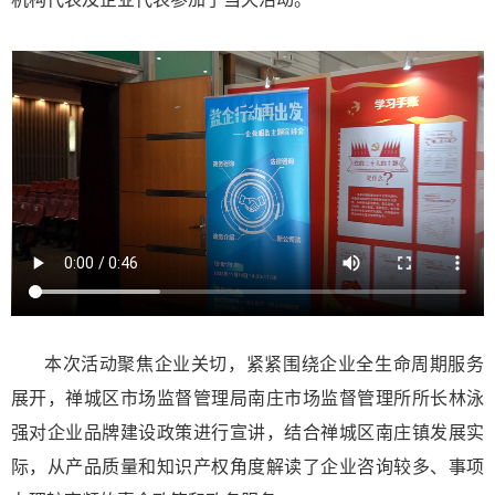
本次活动聚焦企业关切，紧紧围绕企业全生命周期服务
展开，禅城区市场监督管理局南庄市场监督管理所所长林泳
强对企业品牌建设政策进行宣讲，结合禅城区南庄镇发展实
际，从产品质量和知识产权角度解读了企业咨询较多、事项