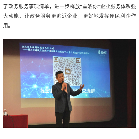
了政务服务事项清单，进一步释放“益晒你”企业服务体系强
大动能，让政务服务更贴近企业，更好地发挥便民利企作
用。