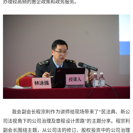
办理较高频的惠企政策和政务服务。
我会副会长程宗利作为讲师给现场带来了“民法典、新公
司法视角下的公司治理及章程设计思路”的主题分享。程宗利
副会长围绕主题，从公司法的修订、股权投资中的公司治理