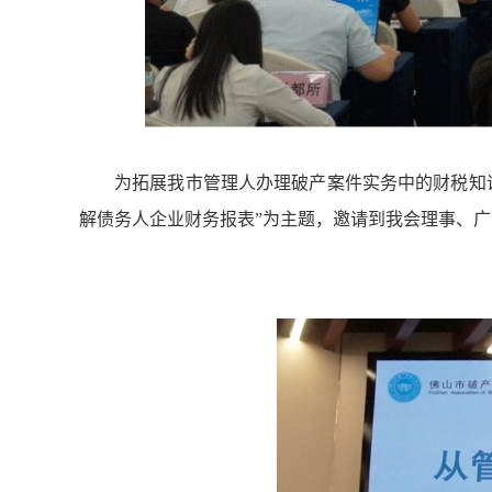
为拓展我市管理人办理破产案件实务中的财税知识
解债务人企业财务报表”为主题，邀请到我会理事、广