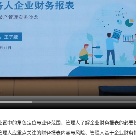
处置中的角色定位与业务范围、管理人了解企业财务报表的必要
管理人应重点关注的财务报表内容与风险、管理人基于企业财务