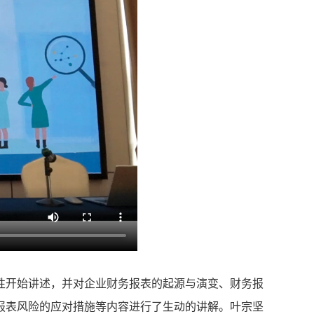
性开始讲述，并对企业财务报表的起源与演变、财务报
报表风险的应对措施等内容进行了生动的讲解。叶宗坚