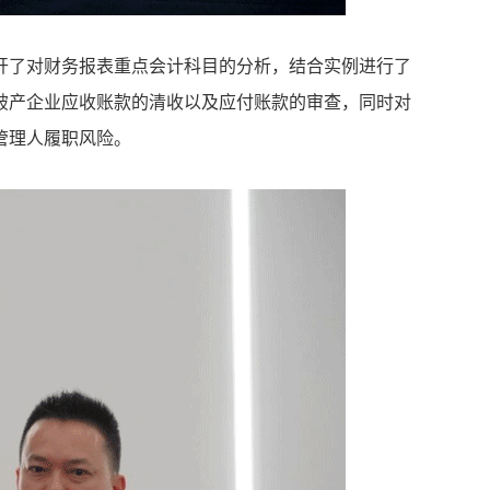
开了对财务报表重点会计科目的分析，结合实例进行了
破产企业应收账款的清收以及应付账款的审查，同时对
管理人履职风险。