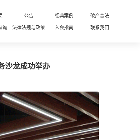
果
公告
经典案例
破产普法
查询
法律法规与政策
入会指南
联系我们
务沙龙成功举办