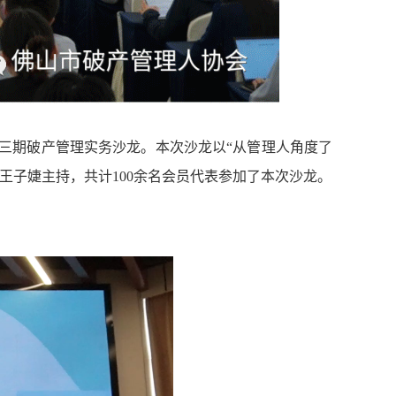
第三期破产管理实务沙龙。本次沙龙以“从管理人角度了
王子婕主持，共计100余名会员代表参加了本次沙龙。