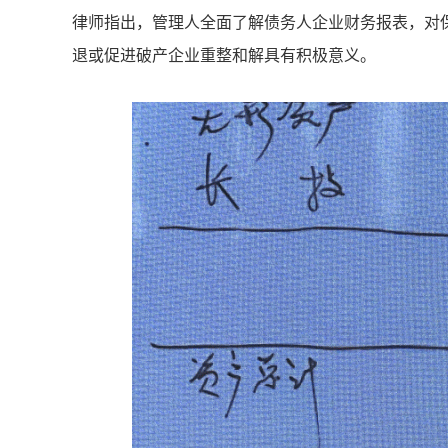
律师指出，管理人全面了解债务人企业财务报表，对
退或促进破产企业重整和解具有积极意义。