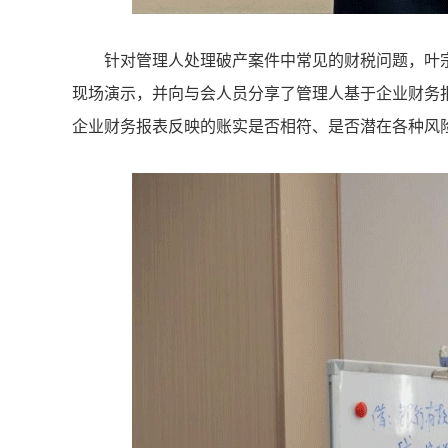
针对管理人处理破产案件中常见的财税问题，叶
现场演示，并向与会人员分享了管理人基于企业财务
企业财务报表反映的账实是否相符、是否潜在各种风