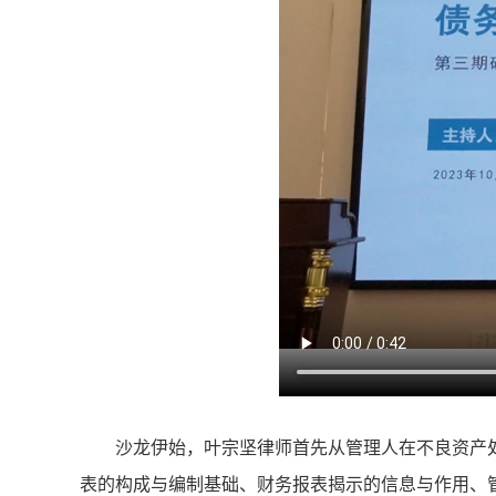
沙龙伊始，叶宗坚律师首先从管理人在不良资产
表的构成与编制基础、财务报表揭示的信息与作用、