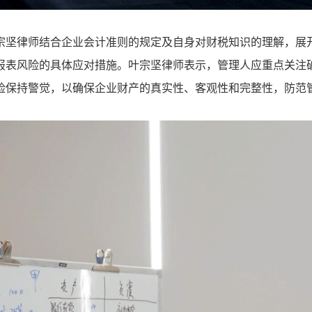
宗坚律师结合企业会计准则的规定及自身对财税知识的理解，展
报表风险的具体应对措施。叶宗坚律师表示，管理人应重点关注
险保持警觉，以确保企业财产的真实性、客观性和完整性，防范