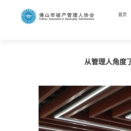
首页
从管理人角度