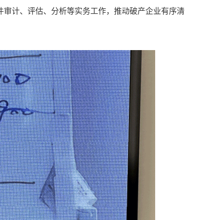
件审计、评估、分析等实务工作，推动破产企业有序清