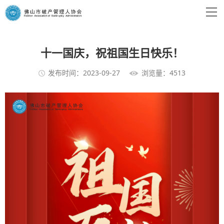
十一国庆，祝祖国生日快乐！
发布时间：2023-09-27
浏览量：4513