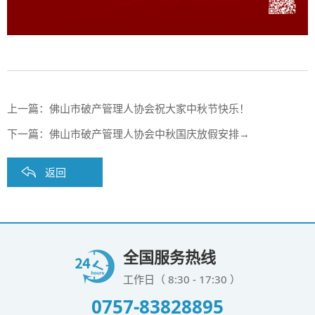
上一篇：
佛山市破产管理人协会祝大家中秋节快乐！
下一篇：
佛山市破产管理人协会中秋国庆放假安排→
返回
全国服务热线
工作日（ 8:30 - 17:30 ）
0757-83828895