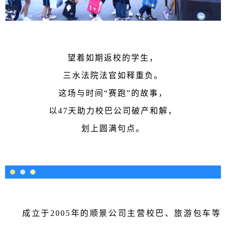
望着如期返校的学生，
三水法院法官如释重负。
这场与时间“赛跑”的故事，
以47天助力校巴公司破产和解，
划上圆满句点。
成立于2005年的
顺景公司
主营校巴、旅游包车等