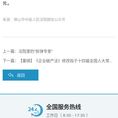
元。
来源：佛山市中级人民法院微信公众号
上一篇：
法院里的“拆弹专家”
下一篇：
【重磅】《企业破产法》修改拟于十四届全国人大常委会任期内提请审议
返回
全国服务热线
工作日（ 8:30 - 17:30 ）