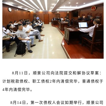
8月11日，顺景公司向法院提交和解协议草案：
计划税款债权、职工债权2年内清偿完毕，普通债权于
4年内清偿完毕。
8月14日，
第一次债权人会议如期举行，顺景公司