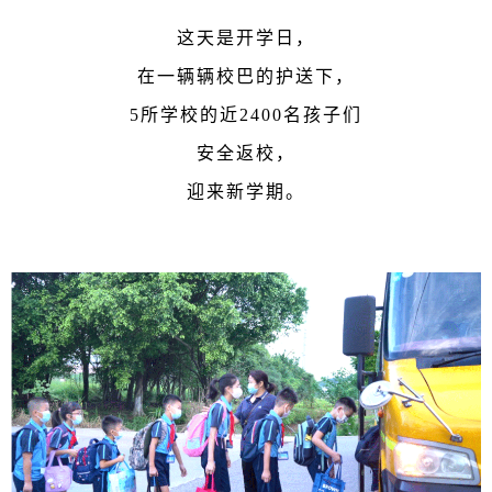
这天是开学日，
在一辆辆校巴的护送下，
5所学校的近2400名孩子们
安全返校，
迎来新学期。