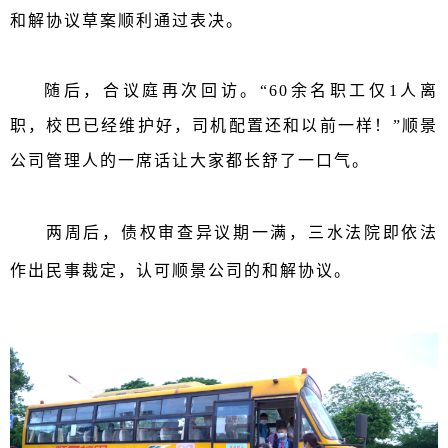
和解协议草案顺利通过表决。
随后，合议庭再次回访。
“60余名职工仅1人离
职，校巴已经维护好，司机配置还和以前一样！”顺景
公司管理人的一席话让大家都长舒了一口气。
两周后，
债权审查异议期一满，三水法院即依法
作出民事裁定，认可顺景公司的和解协议。