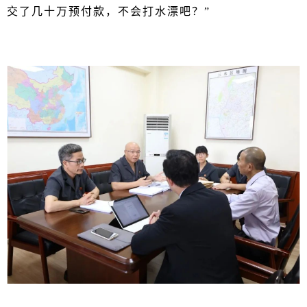
交了几十万预付款，不会打水漂吧？”