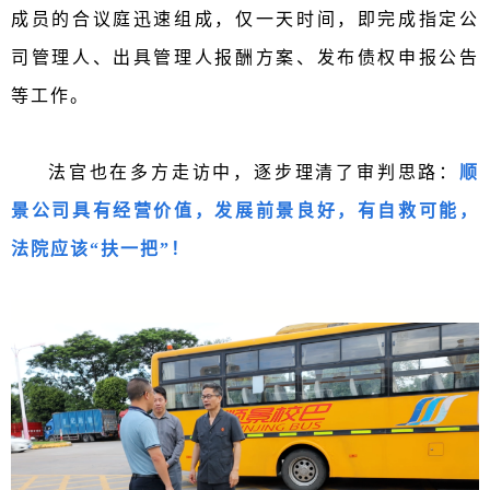
成员的合议庭迅速组成，仅一天时间，即完成指定公
司管理人、出具管理人报酬方案、发布债权申报公告
等工作。
法官也在多方走访中，
逐步理清了审判思路：
顺
景公司具有经营价值，发展前景良好，有自救可能，
法院应该“扶一把”！