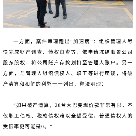
一方面，
案件审理跑出“加速度”：组织管理人尽
快完成财产调查、债权审查等，依申请冻结顺景公司
股东股权，将公司账户存款划扣至管理人账户。
另一
方面，
与管理人组织债权人、职工等进行座谈，将破
产清算和和解的利弊一一列出、释法明理：
“如果破产清算，
28台大巴变现价款非常有限，不
仅职工债权、税款债权难以全额受偿，普通债权人的
受偿率更可能是0。”