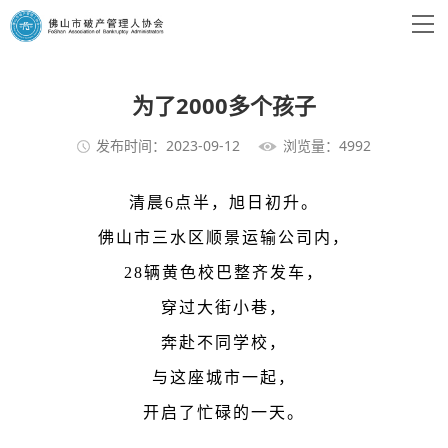
为了2000多个孩子
发布时间：2023-09-12
浏览量：4992
清晨6点半，旭日初升。
佛山市三水区顺景运输公司内，
28辆黄色校巴整齐发车，
穿过大街小巷，
奔赴不同学校，
与这座城市一起，
开启了忙碌的一天。