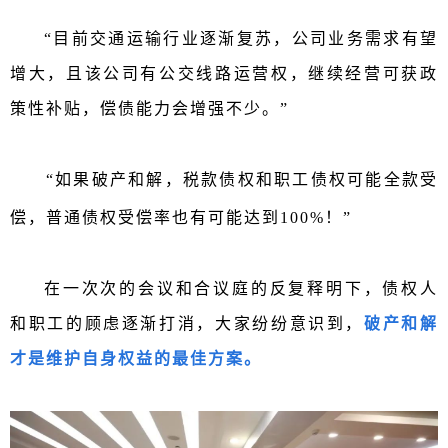
“目前交通运输行业逐渐复苏，
公司业务需求有望
增大，且该公司有公交线路运营权，继续经营可获政
策性补贴，偿债能力会增强不少。”
“如果破产和解，
税款债权和职工债权可能全款受
偿，普通债权受偿率也有可能达到100%！”
在一次次的会议和合议庭的反复释明下，
债权人
和职工的顾虑逐渐打消，大家纷纷意识到，
破产和解
才是维护自身权益的最佳方案。