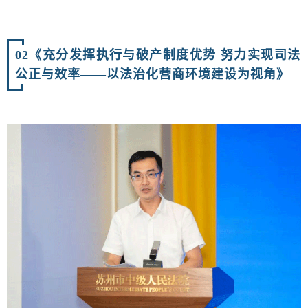
02
《充分发挥执行与破产制度优势 努力实现司法
公正与效率——以法治化营商环境建设为视角》