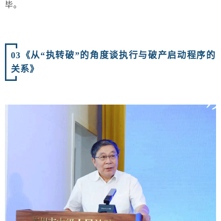
毕。
03
《从“执转破”的角度谈执行与破产启动程序的
关系》