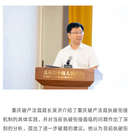
重庆破产法庭庭长吴洪介绍了重庆破产法庭执破衔接
机制的具体实践，并对当前执破衔接面临的问题作出了深
刻的分析，提出了进一步破题的建议。他认为目前执破衔