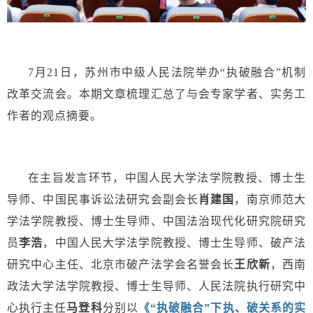
7月21日，苏州市中级人民法院举办“执破融合”机制
改革交流会。本期文章梳理汇总了与会专家学者、实务工
作者的观点摘要。
在主旨发言环节，中国人民大学法学院教授、博士生
导师、中国民事诉讼法研究会副会长
肖建国
，南京师范大
学法学院教授、博士生导师、中国法治现代化研究院研究
员
李浩
，中国人民大学法学院教授、博士生导师、破产法
研究中心主任、北京市破产法学会名誉会长
王欣新
，西南
政法大学法学院教授、博士生导师、人民法院执行研究中
心执行主任
马登科
分别以
《“执破融合”下执、破关系的实