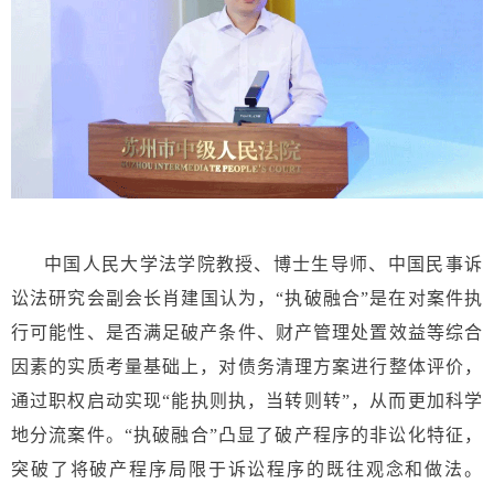
中国人民大学法学院教授、博士生导师、中国民事诉
讼法研究会副会长肖建国认为，“执破融合”是在对案件执
行可能性、是否满足破产条件、财产管理处置效益等综合
因素的实质考量基础上，对债务清理方案进行整体评价，
通过职权启动实现“能执则执，当转则转”，从而更加科学
地分流案件。“执破融合”凸显了破产程序的非讼化特征，
突破了将破产程序局限于诉讼程序的既往观念和做法。