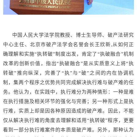
中国人民大学法学院教授、博士生导师、破产法研究
中心主任、北京市破产法学会名誉会长王欣新,从如何正
确理解和实施“执转破”制度出发，肯定了“执破融合”机制
改革的创新价值，指出“执破融合”是从实质意义上将“执
转破”推向纵深，完善了“执”与“破”之间的内在协调机
制，集两个程序之优势共同完成解决执行难与破产难的任
务。他认为，在实践中，执行难分为两种情形：一种是难
在执行措施及相关环节的强化与完善；另一种形式上是执
行难，实质上却是因各种原因造成的破产难。因此，不能
仅从解决执行难的角度去理解和适用“执转破”程序，更要
看到一部分执行难案件的本质是破产难。另外，那种认为