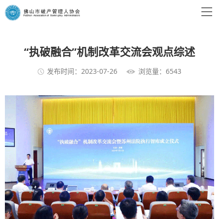
“执破融合”机制改革交流会观点综述
发布时间：2023-07-26
浏览量：6543