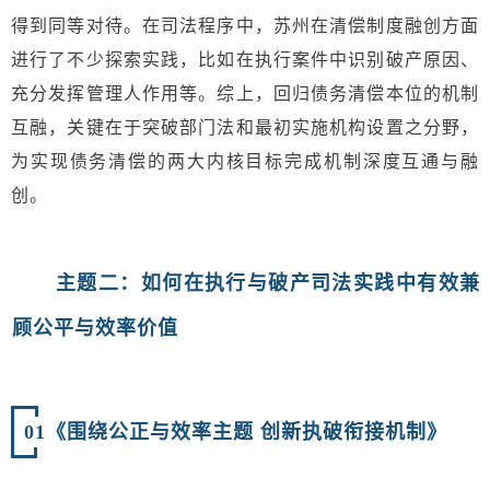
得到同等对待。在司法程序中，苏州在清偿制度融创方面
进行了不少探索实践，比如在执行案件中识别破产原因、
充分发挥管理人作用等。综上，回归债务清偿本位的机制
互融，关键在于突破部门法和最初实施机构设置之分野，
为实现债务清偿的两大内核目标完成机制深度互通与融
创。
主题二：
如何在执行与破产司法实践中有效兼
顾公平与效率价值
01
《围绕公正与效率主题 创新执破衔接机制》