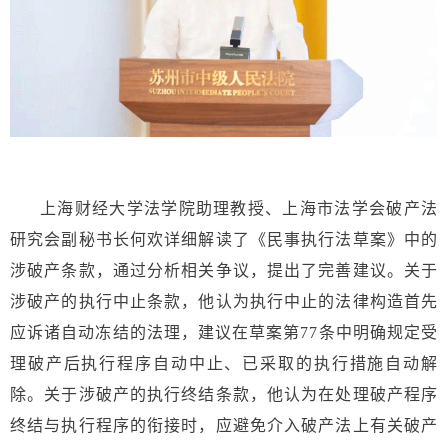
上海财经大学法学院助理教授、上海市法学会破产法
研究会副秘书长何欢详细解读了《民事执行法草案》中的
涉破产条款，通过分析相关争议，提出了完善建议。关于
涉破产的执行中止条款，他认为执行中止的法律构造首先
应诉诸自动冻结的法理，建议在草案第77条中明确规定受
理破产后执行程序自动中止、已采取的执行措施自动解
除。关于涉破产的执行终结条款，他认为在处理破产程序
终结与执行程序的衔接时，应避免介入破产法上有关破产