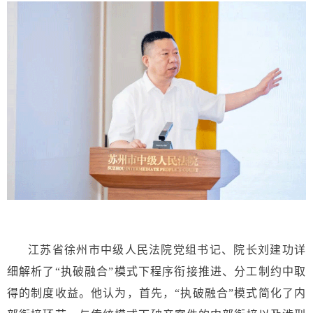
江苏省徐州市中级人民法院党组书记、院长刘建功详
细解析了“执破融合”模式下程序衔接推进、分工制约中取
得的制度收益。他认为，首先，“执破融合”模式简化了内