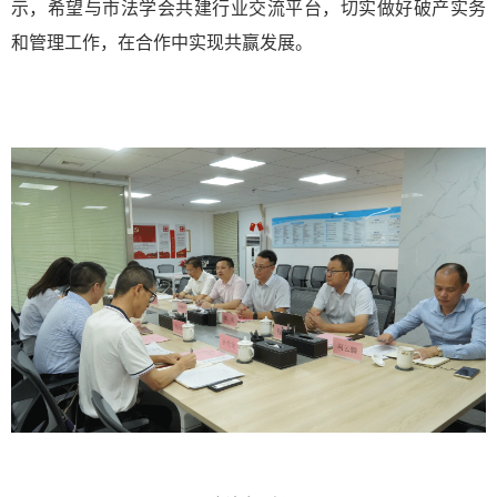
示，希望与市法学会共建行业交流平台，切实做好破产实务
和管理工作，在合作中实现共赢发展。