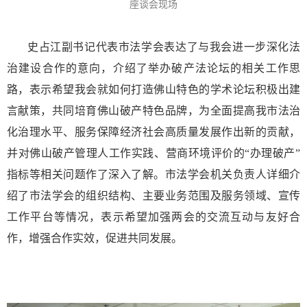
座谈会现场
史占江副书记代表市法学会表达了与我会进一步深化法
治建设合作的意向，介绍了举办破产法论坛的相关工作思
路
，表示希望我会就如何打造佛山特色的学术论坛积极出建
言献策，共同培育佛山破产特色品牌，为全面提高我市法治
化治理水平、服务保障经济社会高质量发展作出新的贡献，
并对佛山破产管理人工作实践、营
商环境评价的“办理破产”
指标等相关问题作了深入了解。市法学会机关负责人详细介
绍了市法学会的组织结构、主要业务范围及服务领域、宣传
工作平台等情况，表示希望加强两会的交流互动与友好合
作，增强合作实效，促进共同发展。