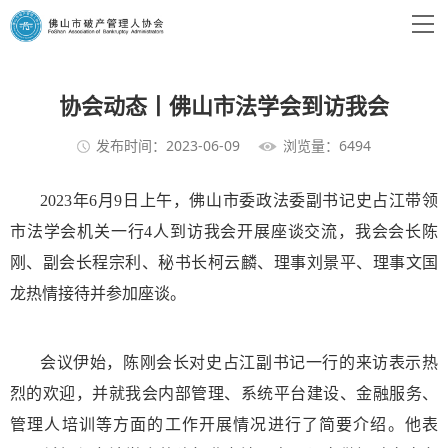
协会动态丨佛山市法学会到访我会
发布时间：2023-06-09
浏览量：6494
2023年6月9日上午，佛山市委政法委副书记史占江带领
市法学会机关一行4人到访我会开展座谈交流，我会会长陈
刚、副会长程宗利、秘书长柯云麟、理事刘景平、理事文国
龙热情接待并参加座谈。
会议伊始，陈刚会长对史占江副书记一行的来访表示热
烈的欢迎，并就我会内部管理、系统平台建设、金融服务、
管理人培训等方面的工作开展情况进行了简要介绍。他表