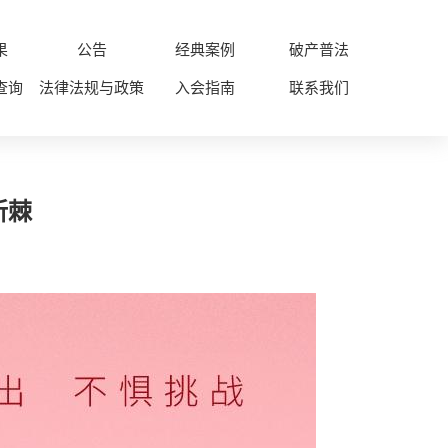
果
公告
经典案例
破产普法
查询
法律法规与政策
入会指南
联系我们
斩棘