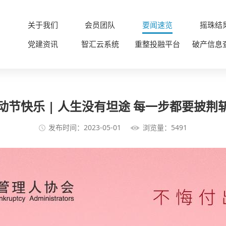
关于我们
会员团队
要闻速览
摇珠结
党建资讯
智汇云系统
重整投融平台
破产信息
动节快乐 | 人生没有坦途 每一步都要披荆
发布时间：2023-05-01
浏览量：5491