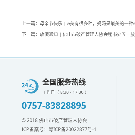
上一篇：
母亲节快乐 | ʚ美有很多种，妈妈是最美的一种
下一篇：
放假通知 | 佛山市破产管理人协会秘书处五一
全国服务热线
工作日（ 8:30 - 17:30 ）
0757-83828895
© 2018 佛山市破产管理人协会
ICP备案号：
粤ICP备20022877号-1