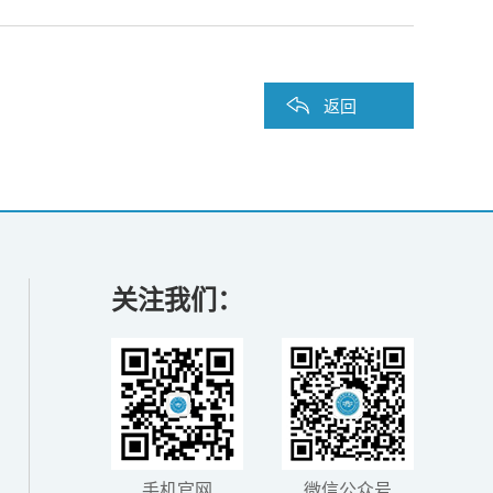
返回
关注我们：
手机官网
微信公众号