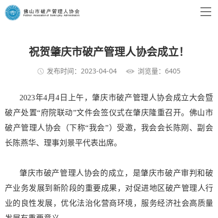
祝贺肇庆市破产管理人协会成立！
发布时间：2023-04-04
浏览量：6405
2023年4月4日上午，肇庆市破产管理人协会成立大会暨
破产处置“府院联动”文件会签仪式在肇庆隆重召开。佛山市
破产管理人协会（下称“我会”）受邀，我会会长陈刚、副会
长陈燕华、理事刘景平代表出席。
肇庆市破产管理人协会的成立，是肇庆市破产审判和破
产业务发展到新阶段的重要成果，对促进地区破产管理人行
业的良性发展，优化法治化营商环境，服务经济社会高质量