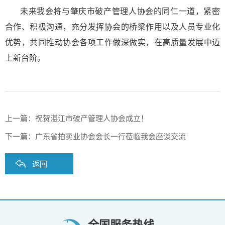
未来我会将与肇庆市破产管理人协会的同仁一道，紧密
合作、积极沟通，充分发挥协会的桥梁作用以及人员专业化
优势，共同推动协会各项工作做深做实，在高质量发展中迈
上新台阶。
上一篇：
祝贺湛江市破产管理人协会成立！
下一篇：
广东省拍卖业协会会长一行莅临我会座谈交流
返回
全国服务热线