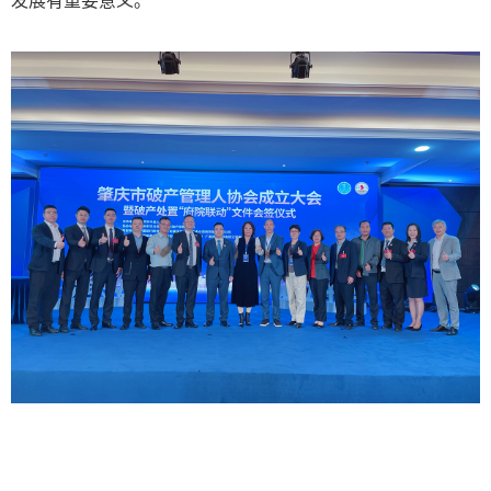
发展有重要意义。