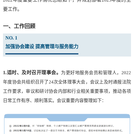
要工作。
一、工作回顾
NO. 1
加强协会建设
提高管理与服务能力
1.适时、及时召开理事会。
为更好地服务会员和管理人，2022
年度协会共组织召开了24次全体理事大会，会议上及时通报法院
工作要求，审议和研讨协会内部和行业相关重要事项，推动各项
日常工作有序、顺利落实。会议重要内容整理如下：