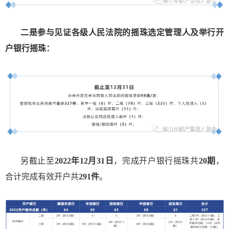
二是参与见证各级人民法院的摇珠选定管理人及举行开
户银行摇珠：
另截止至
2022年12月31日
，完成开户银行摇珠共
20期
，
合计完成有效开户共
291件
。