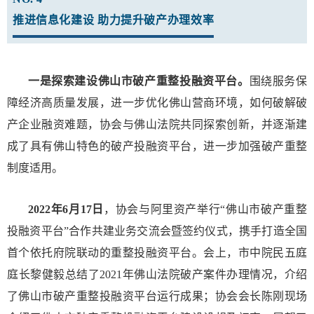
推进信息化建设
助力提升破产办理效率
一是探索建设佛山市破产重整投融资平台。
围绕服务保
障经济高质量发展，进一步优化佛山营商环境，如何破解破
产企业融资难题，协会与佛山法院共同探索创新，并逐渐建
成了具有佛山特色的破产投融资平台，进一步加强破产重整
制度适用。
2022年6月17日
，协会与阿里资产举行“佛山市破产重整
投融资平台”合作共建业务交流会暨签约仪式，携手打造全国
首个依托府院联动的重整投融资平台。会上，市中院民五庭
庭长黎健毅总结了2021年佛山法院破产案件办理情况，介绍
了佛山市破产重整投融资平台运行成果；协会会长陈刚现场