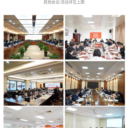
其他会议/活动详见上图