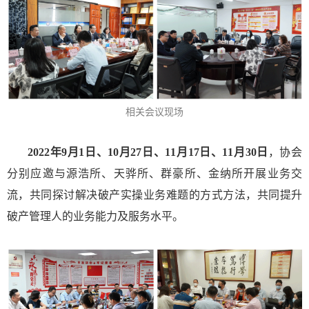
相关会议现场
2022年9月1日、10月27日、11月17日、11月30日
，协会
分别应邀与源浩所、天骅所、群豪所、金纳所开展业务交
流，共同探讨解决破产实操业务难题的方式方法，共同提升
破产管理人的业务能力及服务水平。