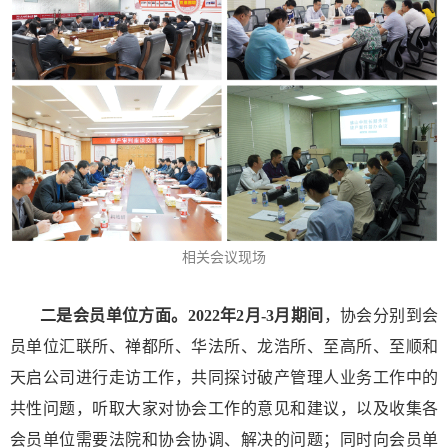
相关会议现场
二是会员单位方面。
2022年2月-3月期间
，协会分别到会
员单位汇联所、禅都所、华法所、龙浩所、至高所、至顺和
天启公司进行走访工作，共同探讨破产管理人业务工作中的
共性问题，听取大家对协会工作的意见和建议，以及收集各
会员单位需要法院和协会协调、解决的问题；同时向会员单