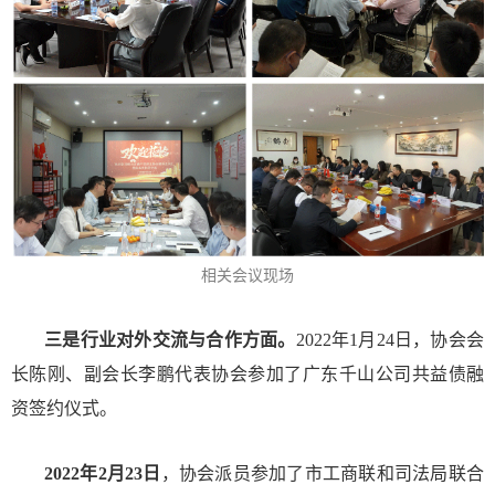
相关会议现场
三是行业对外交流与合作方面。
2022年1月24日，协会会
长陈刚、副会长李鹏代表协会参加了广东千山公司共益债融
资签约仪式。
2022年2月23日
，协会派员参加了市工商联和司法局联合