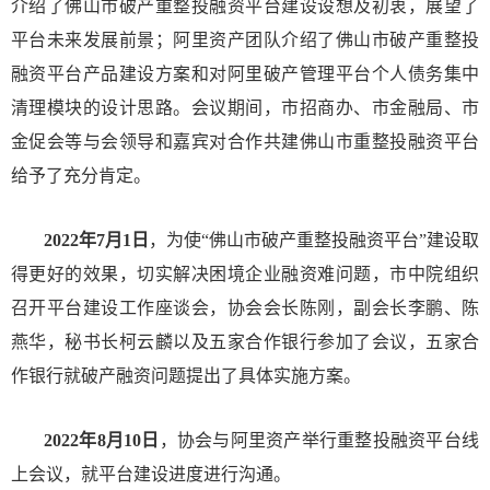
介绍了佛山市破产重整投融资平台建设设想及初衷，展望了
平台未来发展前景；阿里资产团队介绍了佛山市破产重整投
融资平台产品建设方案和对阿里破产管理平台个人债务集中
清理模块的设计思路。会议期间，市招商办、市金融局、市
金促会等与会领导和嘉宾对合作共建佛山市重整投融资平台
给予了充分肯定。
2022年7月1日
，为使“佛山市破产重整投融资平台”建设取
得更好的效果，切实解决困境企业融资难问题，市中院组织
召开平台建设工作座谈会，协会会长陈刚，副会长李鹏、陈
燕华，秘书长柯云麟以及五家合作银行参加了会议，五家合
作银行就破产融资问题提出了具体实施方案。
2022年8月10日
，协会与阿里资产举行重整投融资平台线
上会议，就平台建设进度进行沟通。