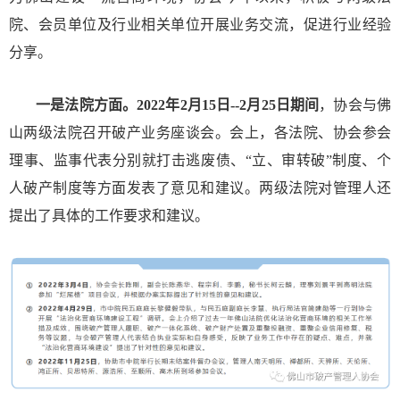
院、会员单位及行业相关单位开展业务交流，促进行业经验
分享。
一是法院方面。
2022年2月15日--2月25日期间
，协会与佛
山两级法院召开破产业务座谈会。会上，各法院、协会参会
理事、监事代表分别就打击逃废债、“立、审转破”制度、个
人破产制度等方面发表了意见和建议。两级法院对管理人还
提出了具体的工作要求和建议。