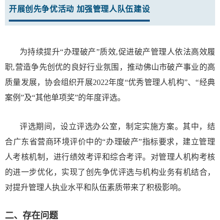
开展创先争优活动
加强管理人队伍建设
为持续提升“办理破产”质效,促进破产管理人依法高效履
职,营造争先创优的良好行业氛围，推动佛山市破产事业的高
质量发展，协会组织开展2022年度“优秀管理人机构”、“经典
案例”及“其他单项奖”的年度评选。
评选期间，设立评选办公室，制定实施方案。其中，结
合广东省营商环境评价中的“办理破产”指标要求，建立管理
人考核机制，进行绩效考评和综合考评。对管理人机构考核
的进一步优化，实现了创先争优评选与机构业务有机结合，
对提升管理人执业水平和队伍素质带来了积极影响。
二、存在问题