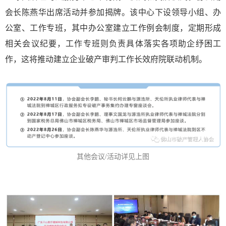
会长陈燕华出席活动并参加揭牌。该中心下设领导小组、办
公室、工作专班，其中办公室建立工作例会制度，定期形成
相关会议纪要，工作专班则负责具体落实各项助企纾困工
作，这将推动建立企业破产审判工作长效府院联动机制。
其他会议/活动详见上图