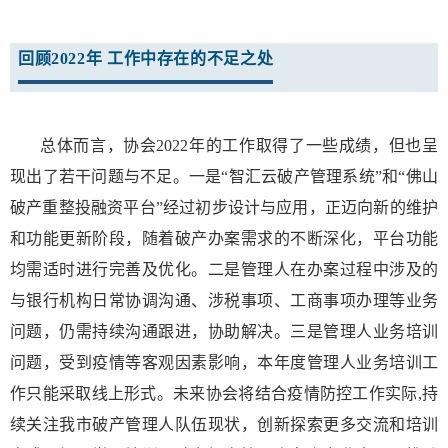
回顾2022年
工作中存在的不足之处
总体而言，协会2022年的工作取得了一些成绩，但也呈
现出了若干问题与不足。一是“智汇云破产管理系统”和“佛山
破产重整投融资平台”经过初步设计与应用，正迈向新的维护
和功能更新阶段，随着破产办案需求的不断深化，平台功能
均需适时进行完善及优化。二是管理人在办案过程中涉及的
与银行机构日常协调沟通、涉税事项、工商事项办理等业务
问题，仍需持续沟通跟进，协助解决。三是管理人业务培训
问题，受到疫情等客观因素影响，本年度管理人业务培训工
作只能采取线上形式。未来协会将结合疫情防控工作实际,持
续关注我市破产管理人队伍现状，创新探索更多交流和培训