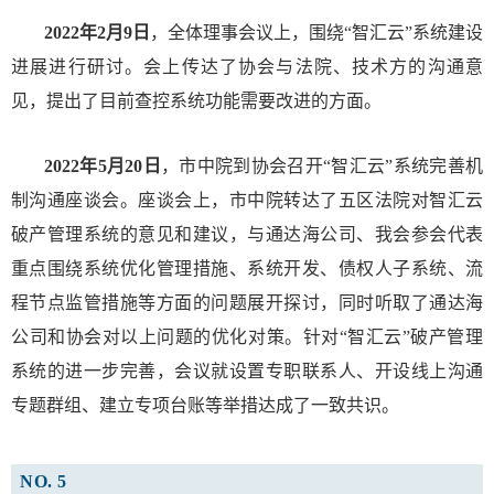
2022年2月9日
，全体理事会议上，围绕“智汇云”系统建设
进展进行研讨。会上传达了协会与法院、技术方的沟通意
见，提出了目前查控系统功能需要改进的方面。
2022年5月20日
，市中院到协会召开“智汇云”系统完善机
制沟通座谈会。座谈会上，市中院转达了五区法院对智汇云
破产管理系统的意见和建议，与通达海公司、我会参会代表
重点围绕系统优化管理措施、系统开发、债权人子系统、流
程节点监管措施等方面的问题展开探讨，同时听取了通达海
公司和协会对以上问题的优化对策。针对“智汇云”破产管理
系统的进一步完善，会议就设置专职联系人、开设线上沟通
专题群组、建立专项台账等举措达成了一致共识。
NO. 5