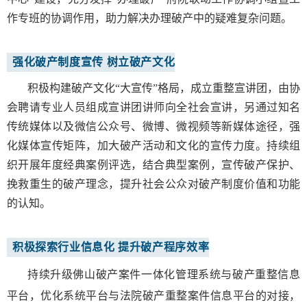
作专班的协调作用，助力解决办理破产中的疑难复杂问题。
强化破产制度宣传 树立破产文化
积极构建破产文化“大宣传”格局，成立重整宣讲团，由协
会聘请专业人员组成宣讲团讲师向全社会宣讲，另通过知名
传统媒体以及微信公众号、微博、微视频等新媒体途径，强
化媒体宣传矩阵，加大破产活动和文化的宣传力度。持续组
织开展年度经典案例评选，结合典型案例，宣传破产保护、
挽救重生的破产理念，提升社会公众对破产制度价值和功能
的认知。
积极探索行业信息化 提升破产程序效率
持续升级佛山破产案件一体化管理系统与破产重整信息
平台，优化系统平台与法院破产重整案件信息平台的对接，