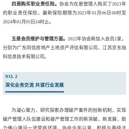
四是购买职业责任险。
协会为在册管理人购买了2023年
的职业责任保险，最新保险期限为2023年01月06日00时至
2024年01月05日24时止。
五是会员维护与管理方面。
2022年协会新加入会员2家，
分别为广东同信房地产土地资产评估有限公司、江苏京东旭
科信息技术有限公司。
NO. 2
深化业务交流
共谋行业发展
为凝心聚力，研究探索办理破产案件的创新机制，实现
破产管理人队伍建设和破产管理工作的新突破、新发展，助
力佛山建设一流营商环境，协会今年以来，积极与两级法