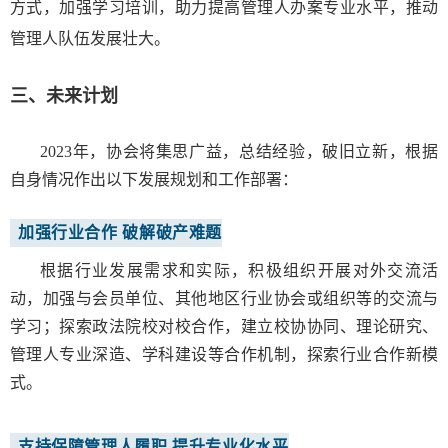
方式，加强学习培训，助力提高管理人办案专业水平，推动
管理人队伍发展壮大。
三、未来计划
2023年，协会将集思广益，总结经验，破旧立新，根据
自身情况作出以下发展规划和工作部署：
加强行业合作 破解破产难题
根据行业发展需求和实际，积极组织开展对外交流活
动，加强与会员单位、其他地区行业协会或组织等的交流与
学习；探索政法院校对校合作，建立校协协同、理论研究、
管理人专业深造、学科建设等合作机制，探索行业合作新模
式。
支持保障管理人履职
提升专业化水平