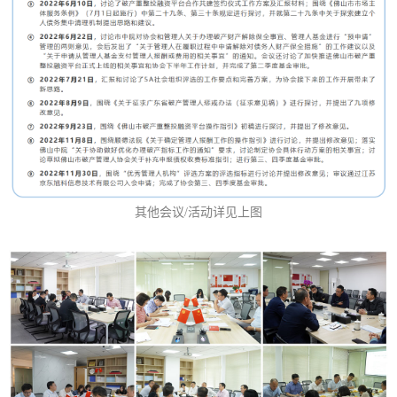
其他会议/活动详见上图