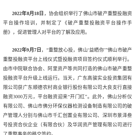
2022年8月18日
，协会组织举行了佛山市破产重整投融资
平台操作培训，并制定了《破产重整投融资平台操作手
册》，促进管理人对平台的了解及应用。
2022年9月7日
，“重整放心投，佛山‘益晒你’”佛山市破产
重整投融资平台上线仪式暨投融资项目签约仪式顺利举行。
由市中院联合协会、阿里资产等共同打造的佛山市破产重整
投融资平台升级上线运行。当天，广东高骏实业投资集团有
限公司获广东顺德农村商业银行股份有限公司大良支行直接
融资3000万元，平台融资迎来“开门红”。此外，佛山分析仪
有限公司、佛山市佛分环保仪器检测设备制造有限公司的破
产管理人分别与佛山市千汇创置业有限公司、深圳市景泽叁
号投资合伙企业（有限合伙）及华润资产管理有限公司进行
了重整事务的移交签约。