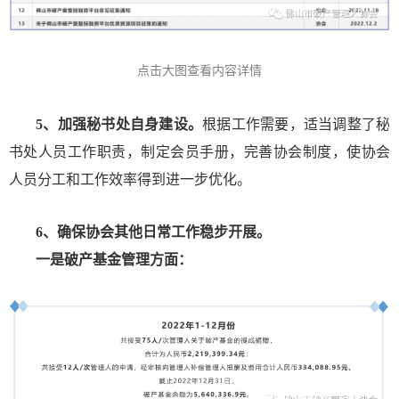
点击大图查看内容详情
5、加强秘书处自身建设。
根据工作需要，适当调整了秘
书处人员工作职责，制定会员手册，完善协会制度，使协会
人员分工和工作效率得到进一步优化。
6、确保协会其他日常工作稳步开展。
一是破产基金管理方面：