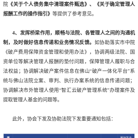
院
《关于个人债务集中清理案件甄选》、《关于确定管理人
报酬工作的操作指引》
等提供了参考意见。
4、发挥桥梁作用，顺畅与法院、各管理人之间的沟通机
制，及时做好信息传递和业务情况反馈。
如协助落实市中院
《破产费用保障资金管理和使用办法》，协调两级法院、国
资单位等解决管理人报酬的垫付问题，保障管理人履职与合
法权益；协调解决破产案件信息在佛山“破产一体化平台”系
统与佛山法院立案、审判、执行办案系统的信息传递问题；
协调解决市外管理人使用“智汇云破产管理系统”办理案件及
提取管理人基金的问题等。
此外，协会下发及协助法院下发重要通知包括：