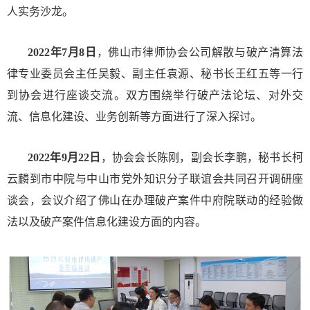
人实务沙龙。
2022年7月8日
，佛山市律师协会公司解散与破产清算法
律专业委员会主任吴毅、副主任袁源、秘书长王红五等一行
到协会进行座谈交流。双方围绕举行破产法论坛、对外交
流、信息化建设、业务创新等方面进行了深入探讨。
2022年9月22日
，协会会长陈刚，副会长李鹏，秘书长柯
云麟到市中院与中山市党外知识分子联谊会共同召开调研座
谈会，会议介绍了佛山在办理破产案件中府院联动的经验做
法以及破产案件信息化建设方面的内容。