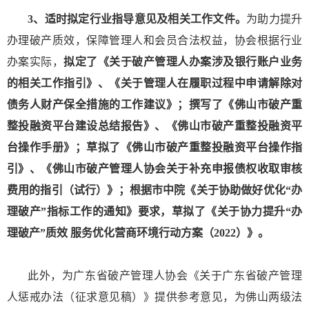
3、适时拟定行业指导意见及相关工作文件。
为助力提升
办理破产质效，保障管理人和会员合法权益，协会根据行业
办案实际，
拟定了《关于破产管理人办案涉及银行账户业务
的相关工作指引》、《关于管理人在履职过程中申请解除对
债务人财产保全措施的工作建议》；撰写了《佛山市破产重
整投融资平台建设总结报告》、《佛山市破产重整投融资平
台操作手册》；草拟了《佛山市破产重整投融资平台操作指
引》、《佛山市破产管理人协会关于补充申报债权收取审核
费用的指引（试行）》
；根据市中院《关于协助做好优化“办
理破产”指标工作的通知》要求，草拟了《关于协力提升“办
理破产”质效 服务优化营商环境行动方案（2022）》。
此外，为广东省破产管理人协会《关于广东省破产管理
人惩戒办法（征求意见稿）》提供参考意见，为佛山两级法