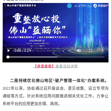
【点击此处】
查看活动详情
二是持续优化佛山地区“破产管理一体化”办案系统。
2022年以来，协会通过召开座谈会、意见收集、设立专项沟
通组等方式，针对系统应用问题推进相关优化工作，力争让
系统平台的应用更加合理、高效。