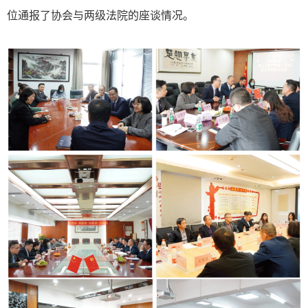
位通报了协会与两级法院的座谈情况。