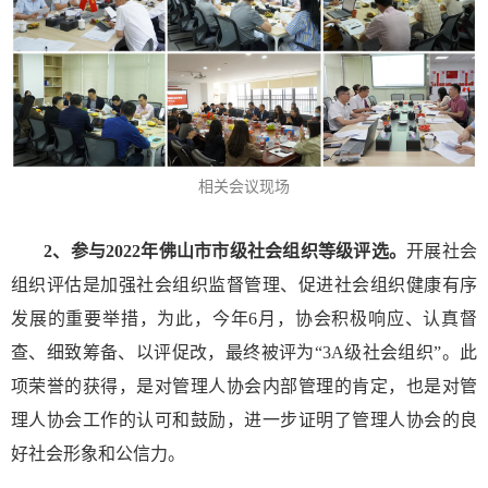
相关会议现场
2、参与2022年佛山市市级社会组织等级评选。
开展社会
组织评估是加强社会组织监督管理、促进社会组织健康有序
发展的重要举措，为此，今年6月，协会积极响应、认真督
查、细致筹备、以评促改，最终被评为“3A级社会组织”。此
项荣誉的获得，是对管理人协会内部管理的肯定，也是对管
理人协会工作的认可和鼓励，进一步证明了管理人协会的良
好社会形象和公信力。