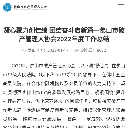
凝心聚力创佳绩 团结奋斗启新篇—佛山市破
产管理人协会2022年度工作总结
发布时间：2023-01-17
浏览量：8682
2022年，佛山市破产管理人协会（以下称“协会”）在佛山
市中级人民法院（以下称“市中院”）的领导下，在佛山五区
基层法院、各合作金融机构以及会员单位的大力支持下，坚
定贯彻落实佛山“515”高质量发展战略目标，紧紧围绕“提升
办理破产质效，优化营商环境”的目标任务，积极探索破产工
作新思路，促进破产制度创新与完善，持续深化管理人和会
员服务，推进行业健康发展，取得了一定成效。现将协会
2022年度重要工作情况总结如下，并规划部署2023年度的主