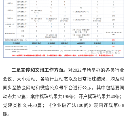
三是宣传和文讯工作方面。
对2022年所举办的各类行业
会议、大小活动、各项行业动态以及日常摇珠结果，均及时
同步至协会网站和微信公众号平台进行公示，其中包括要闻
动态共52篇；案件摇珠结果共196条；开户摇珠结果共40条；
党建类推文共30篇；《企业破产法100问》漫画连载第6-8
期。