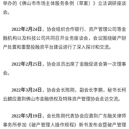
举办的《佛山市市场主体服务条例（草案）》立法调研座谈
会。
2022年2月24日
，协会组织合作银行、资产管理公司等金
融机构以及科技公司共同召开业务座谈会，会议围绕破产财
产处置和重整投融资平台建设进行了深入探讨和交流。
2022年2月25日
，协会派员出席了金融促进会第一次理事
会。
2022年3月24日
，协会会长陈刚，副会长李鹏，秘书长柯
云麟应邀到佛山市金融债权及特殊资产管理协会走访交流。
2022年5月19日
，会长陈刚代表协会应邀到广东融关律师
事务所参加《破产管理人操作规程》新书发布会暨破产管理