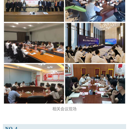
相关会议现场
NO. 4