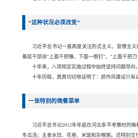
“这种状况必须改变”
习近平总书记一直高度关注形式主义、官僚主义的新
基层干部说“上面千把锤、下面一根钉”，“上面千把
十年来，八项规定实施过程中始终坚持问题导向
十年历程，真真切切地证明了：抓作风建设只有
一张特别的晚餐菜单
习近平总书记2012年年底在河北阜平考察时的
冬瓜汤；主食水饺、花卷、米饭和杂粮粥。还特别交