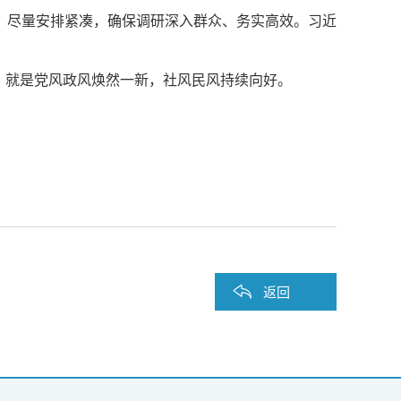
，尽量安排紧凑，确保调研深入群众、务实高效。习近
，就是党风政风焕然一新，社风民风持续向好。
返回