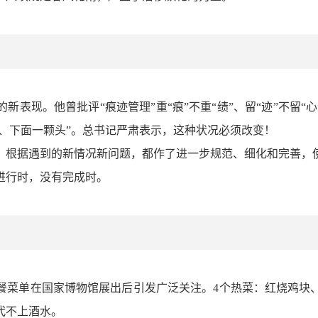
表现。他曾批评“痕迹管理”重“痕”不重“绩”、留“迹”不留“
刀、下面一颗头”。总书记严肃表示，这种状况必须改变！
，根据遇到的新情况新问题，都作了进一步规范、细化和完善，
进行时，没有完成时。
晚餐菜单在国家博物馆展出后引发广泛关注。4个热菜：红烧鸡
代不上酒水。