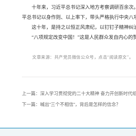
十年来，习近平总书记深入地方考察调研百余次
平总书记以身作则、以上率下，带头严格执行中央八
这十年，是持之以恒正风肃纪，以钉钉子精神纠
“八项规定改变中国！”这是人民群众发自内心的
文章来源：共产党员微信公众号，
点击
“阅读原文”
。
上一篇：
深入学习贯彻党的二十大精神 奋力开创新时代
下一篇：
喊出“三个不相信”，背后是怎样的信念？