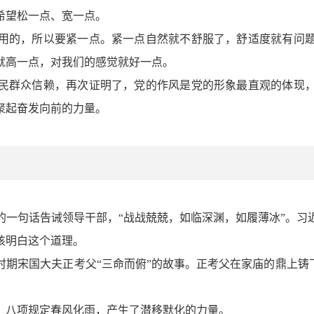
希望松一点、宽一点。
用的，所以要紧一点。紧一点自然就不舒服了，舒适度就有问
就高一点，对我们的感觉就好一点。
民群众信赖，再次证明了，党的作风是党的形象最直观的体现
凝聚起奋发向前的力量。
的一句话告诫领导干部，“战战兢兢，如临深渊，如履薄冰”。习
该明白这个道理。
期宋国大夫正考父“三命而俯”的故事。正考父在家庙的鼎上铸
，八项规定春风化雨，产生了潜移默化的力量。