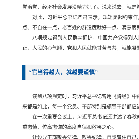
党治党，经济社会发展没精力抓了。说来说去，就是
对此，习近平总书记严肃表示，规矩是起约束作
点、不自在一点，老百姓的舒适度就好一点、满意度
八项规定得到人民群众拥护，中国共产党得到人
正，人民的心气顺，党和人民就能甘苦与共，就能
“官当得越大，就越要谨慎”
谈到八项规定时，习近平总书记曾用《诗经》中
来都是如此，每一个党员、干部特别是领导干部都应
在一次重要会议上，习近平总书记还讲述了春秋时
重愈慎、位高愈谦的高度自律和敬畏之心。
让领导干部敬畏法律、敬畏纪律，自觉管住自己