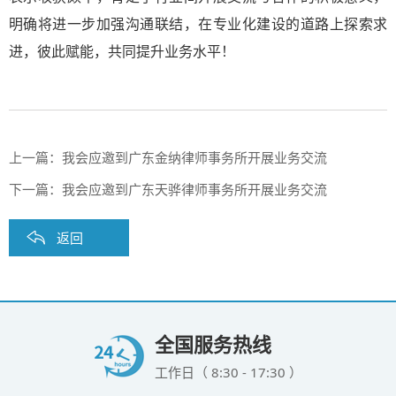
明确将进一步加强沟通联结，在专业化建设的道路上探索求
进，彼此赋能，共同提升业务水平！
上一篇：
我会应邀到广东金纳律师事务所开展业务交流
下一篇：
我会应邀到广东天骅律师事务所开展业务交流
返回
全国服务热线
工作日（ 8:30 - 17:30 ）