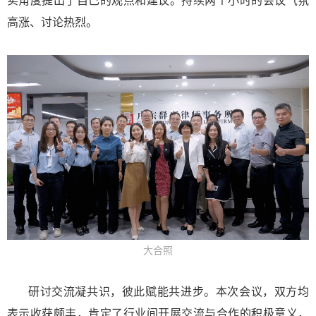
实角度提出了自己的观点和建议。持续两个小时的会议气氛
高涨、讨论热烈。
大合照
研讨交流凝共识，彼此赋能共进步。本次会议，双方均
表示收获颇丰，肯定了行业间开展交流与合作的积极意义，