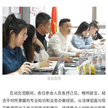
会议现场
互动交流期间，各位参会人员各抒己见，畅所欲言，结
合平时所掌握的专业知识和业务办案经验，从法律层面与现