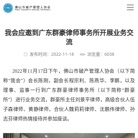
我会应邀到广东群豪律师事务所开展业务交
流
发布时间：2022-11-18
浏览量：6038
2022年11月17日下午，佛山市破产管理人协会（以下简
称“我会”）会长陈刚，副会长程宗利、陈燕华、李鹏，以及
理事、监事一行到广东群豪律师事务所（以下简称“群豪
所”）进行业务交流，群豪所主任刘景平律师，高级合伙人伍
子森律师、黄静律师，合伙人魏莉莉律师、沈鹏伟律师、孙
志芬律师热情接待并参加座谈。