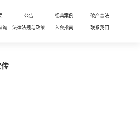
果
公告
经典案例
破产普法
查询
法律法规与政策
入会指南
联系我们
宣传