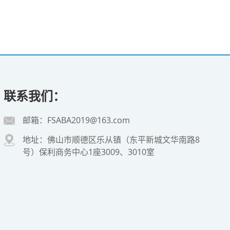
联系我们：
邮箱：FSABA2019@163.com
地址：佛山市顺德区乐从镇（东平新城文华南路8
号）保利商务中心1座3009、3010室