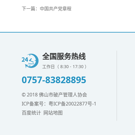
下一篇：
中国共产党章程
全国服务热线
工作日（ 8:30 - 17:30 ）
0757-83828895
© 2018 佛山市破产管理人协会
ICP备案号：
粤ICP备20022877号-1
百度统计
网站地图