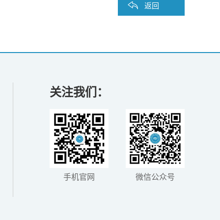
返回
关注我们：
手机官网
微信公众号