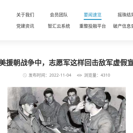
关于我们
会员团队
要闻速览
摇珠结
党建资讯
智汇云系统
重整投融平台
破产信息
美援朝战争中，志愿军这样回击敌军虚假
发布时间：2022-11-04
浏览量：4310