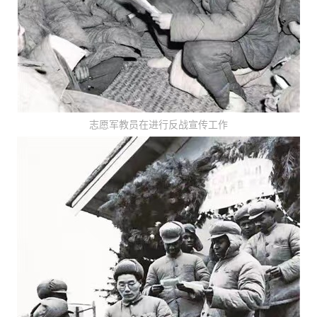
志愿军教员在进行反战宣传工作