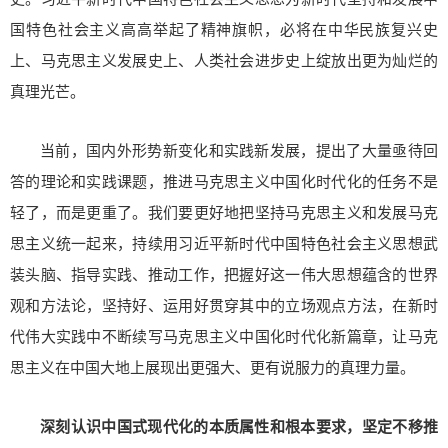
国特色社会主义高高举起了精神旗帜，必将在中华民族复兴史
上、马克思主义发展史上、人类社会进步史上绽放出更为灿烂的
真理光芒。
当前，国内外形势新变化和实践新发展，提出了大量亟待回
答的理论和实践课题，推进马克思主义中国化时代化的任务不是
轻了，而是更重了。我们要更好地把坚持马克思主义和发展马克
思主义统一起来，持续用习近平新时代中国特色社会主义思想武
装头脑、指导实践、推动工作，把握好这一伟大思想蕴含的世界
观和方法论，坚持好、运用好贯穿其中的立场观点方法，在新时
代伟大实践中不断续写马克思主义中国化时代化新篇章，让马克
思主义在中国大地上展现出更强大、更有说服力的真理力量。
深刻认识中国式现代化的本质属性和根本要求，坚定不移推