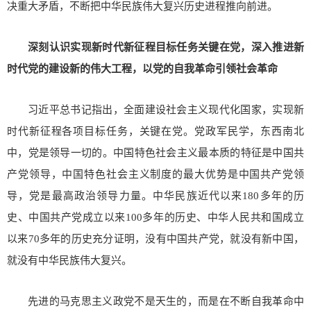
决重大矛盾，不断把中华民族伟大复兴历史进程推向前进。
深刻认识实现新时代新征程目标任务关键在党，深入推进新
时代党的建设新的伟大工程，以党的自我革命引领社会革命
习近平总书记指出，全面建设社会主义现代化国家，实现新
时代新征程各项目标任务，关键在党。党政军民学，东西南北
中，党是领导一切的。中国特色社会主义最本质的特征是中国共
产党领导，中国特色社会主义制度的最大优势是中国共产党领
导，党是最高政治领导力量。中华民族近代以来180多年的历
史、中国共产党成立以来100多年的历史、中华人民共和国成立
以来70多年的历史充分证明，没有中国共产党，就没有新中国，
就没有中华民族伟大复兴。
先进的马克思主义政党不是天生的，而是在不断自我革命中