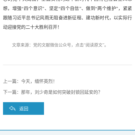
想，增强“四个意识”、坚定“四个自信”、做到“两个维护”，紧紧
跟随习近平总书记风雨无阻奋进新征程、建功新时代，以实际行
动迎接党的二十大胜利召开！
文章来源：党的文献微信公众号，点击“
阅读原文
”。
上一篇：
今天，缅怀英烈！
下一篇：
那年，刘少奇是如何突破封锁回延安的？
返回