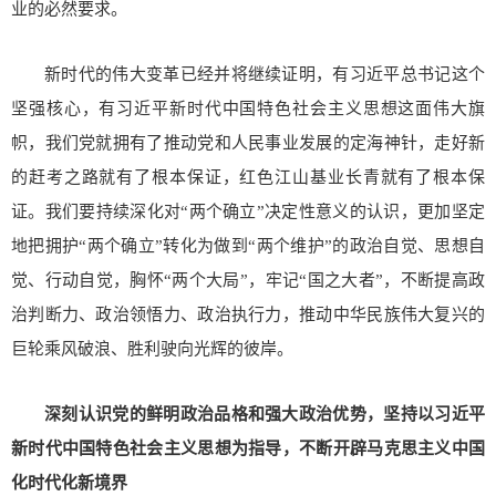
业的必然要求。
新时代的伟大变革已经并将继续证明，有习近平总书记这个
坚强核心，有习近平新时代中国特色社会主义思想这面伟大旗
帜，我们党就拥有了推动党和人民事业发展的定海神针，走好新
的赶考之路就有了根本保证，红色江山基业长青就有了根本保
证。我们要持续深化对“两个确立”决定性意义的认识，更加坚定
地把拥护“两个确立”转化为做到“两个维护”的政治自觉、思想自
觉、行动自觉，胸怀“两个大局”，牢记“国之大者”，不断提高政
治判断力、政治领悟力、政治执行力，推动中华民族伟大复兴的
巨轮乘风破浪、胜利驶向光辉的彼岸。
深刻认识党的鲜明政治品格和强大政治优势，坚持以习近平
新时代中国特色社会主义思想为指导，不断开辟马克思主义中国
化时代化新境界