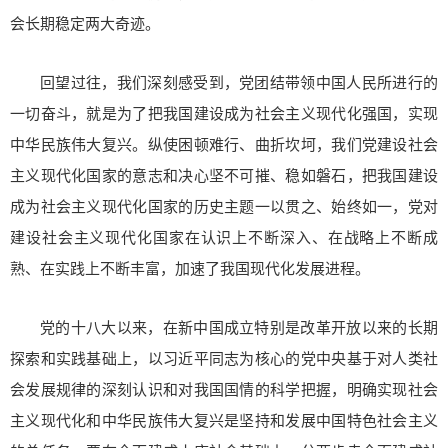
会长期稳定两大奇迹。
回望过往，我们深刻感受到，党团结带领中国人民所进行的
一切奋斗，就是为了把我国建设成为社会主义现代化强国，实现
中华民族伟大复兴。纵使困顿难行、曲折坎坷，我们党建设社会
主义现代化国家的意志和决心坚不可摧、稳如磐石，把我国建设
成为社会主义现代化国家的历史主题一以贯之、始终如一，党对
建设社会主义现代化国家在认识上不断深入、在战略上不断成
熟、在实践上不断丰富，加速了我国现代化发展进程。
党的十八大以来，在新中国成立特别是改革开放以来的长期
探索和实践基础上，以习近平同志为核心的党中央基于对人类社
会发展规律的深刻认识和对我国国情的科学把握，明确实现社会
主义现代化和中华民族伟大复兴是坚持和发展中国特色社会主义