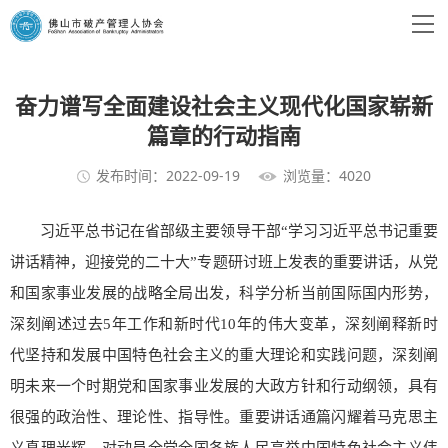
奋力谱写全面建设社会主义现代化国家崭新
篇章的行动指南
发布时间：2022-09-19
浏览量：4020
习近平总书记在省部级主要领导干部“学习习近平总书记重要
讲话精神，迎接党的二十大”专题研讨班上发表的重要讲话，从党
和国家事业发展的战略全局出发，科学分析当前国际国内形势，
深刻阐述过去5年工作和新时代10年的伟大变革，深刻阐释新时
代坚持和发展中国特色社会主义的重大理论和实践问题，深刻阐
明未来一个时期党和国家事业发展的大政方针和行动纲领，具有
很强的政治性、理论性、指导性。重要讲话通篇闪耀着马克思主