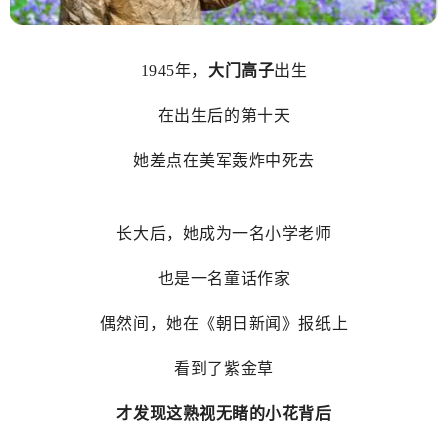
1945年，
大门高子
出生
在出生后的第十天
她差点在美军轰炸中死去
长大后，她成为一名小学老师
也是一名童话作家
偶然间，她在《朝日新闻》报纸上
看到了紫金草
才发现这熟视无睹的小花背后