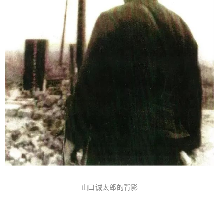
山口诚太郎的背影