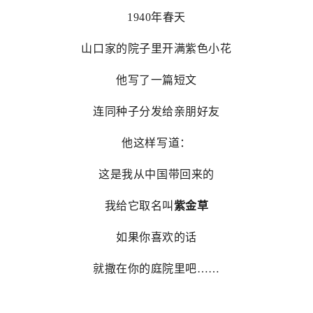
1940年春天
山口家的院子里开满紫色小花
他写了一篇短文
连同种子分发给亲朋好友
他这样写道：
这是我从中国带回来的
我给它取名叫
紫金草
如果你喜欢的话
就撒在你的庭院里吧……