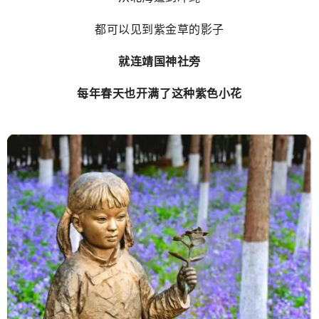
都可以见到紫金草的影子
就连靖国神社旁
每年春天也开满了这种紫色小花