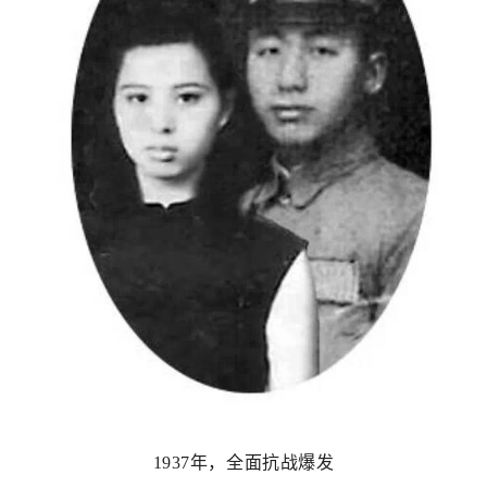
1937年，全面抗战爆发