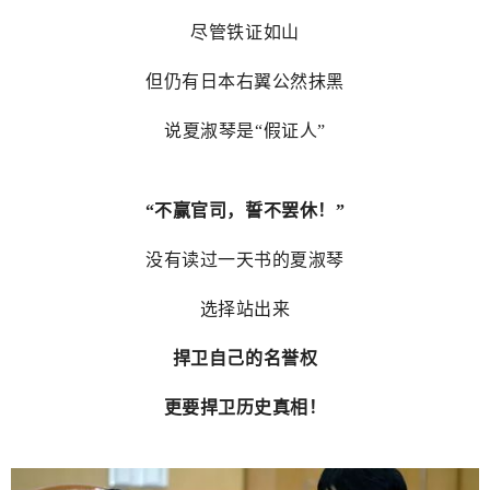
尽管铁证如山
但仍有日本右翼公然抹黑
说夏淑琴是“假证人”
“不赢官司，誓不罢休！”
没有读过一天书的夏淑琴
选择站出来
捍卫自己的名誉权
更要捍卫历史真相！