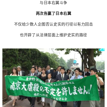
与日本右翼斗争
两次告赢了日本右翼
不仅给少数人企图否认史实的行径以有力回击
也开辟了从法律层面上维护史实的路径