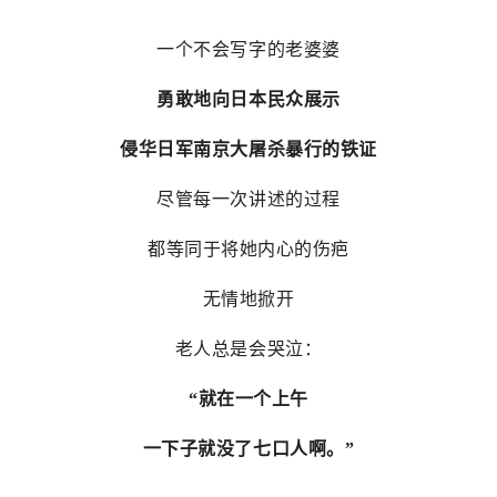
一个不会写字的老婆婆
勇敢地向日本民众展示
侵华日军南京大屠杀暴行的铁证
尽管每一次讲述的过程
都等同于将她内心的伤疤
无情地掀开
老人总是会哭泣：
“就在一个上午
一下子就没了七口人啊。”