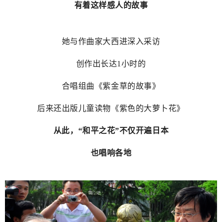
有着这样感人的故事
她与作曲家大西进深入采访
创作出长达1小时的
合唱组曲《紫金草的故事》
后来还出版儿童读物《紫色的大萝卜花》
从此，“和平之花”不仅开遍日本
也唱响各地