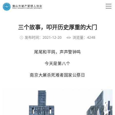
三个故事，叩开历史厚重的大门
发布时间：2021-12-20
浏览量：4248
尾尾和平鸽，
声声警钟鸣
今天是第八个
南京大屠杀死难者国家公祭日