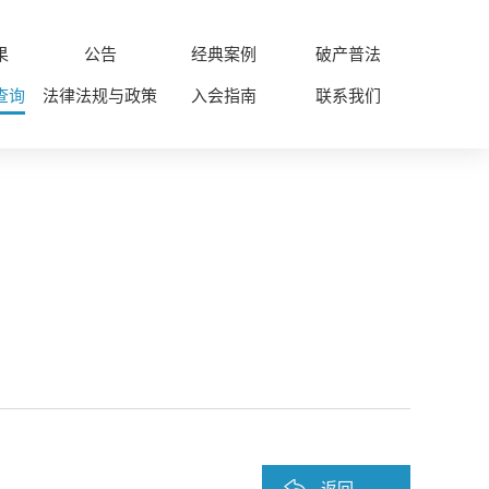
果
公告
经典案例
破产普法
查询
法律法规与政策
入会指南
联系我们
返回