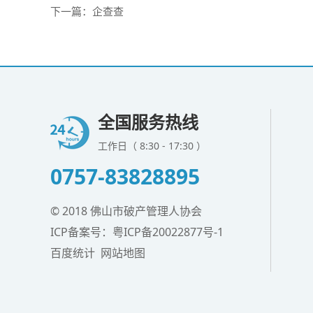
下一篇：
企查查
全国服务热线
工作日（ 8:30 - 17:30 ）
0757-83828895
© 2018 佛山市破产管理人协会
ICP备案号：
粤ICP备20022877号-1
百度统计
网站地图