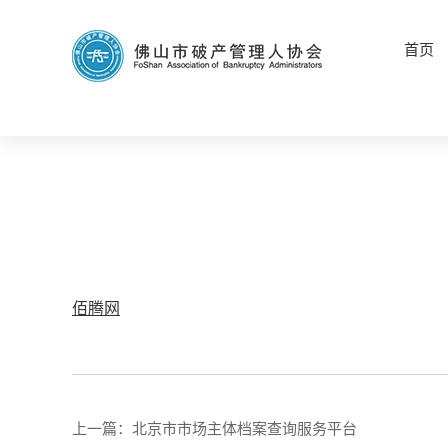
首页
佰腾网
上一篇：
北京市市场主体档案查询服务平台