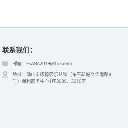
联系我们：
邮箱：FSABA2019@163.com
地址：佛山市顺德区乐从镇（东平新城文华南路8
号）保利商务中心1座3009、3010室