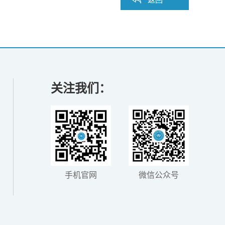
关注我们：
手机官网
微信公众号