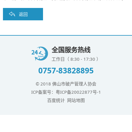
返回
全国服务热线
工作日（ 8:30 - 17:30 ）
0757-83828895
© 2018 佛山市破产管理人协会
ICP备案号：
粤ICP备20022877号-1
百度统计
网站地图