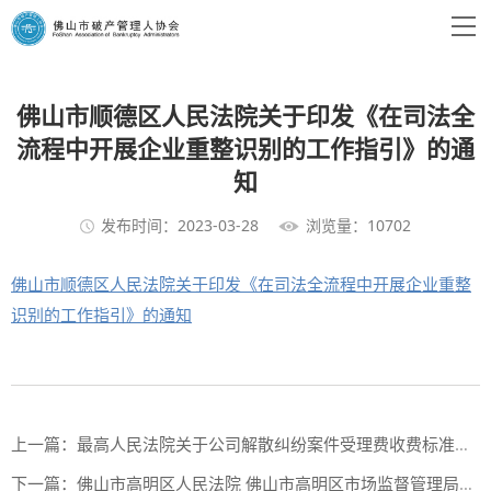
佛山市顺德区人民法院关于印发《在司法全
流程中开展企业重整识别的工作指引》的通
知
发布时间：2023-03-28
浏览量：10702
佛山市顺德区人民法院关于印发《在司法全流程中开展企业重整
识别的工作指引》的通知
上一篇：
最高人民法院关于公司解散纠纷案件受理费收费标准的批复
下一篇：
佛山市高明区人民法院 佛山市高明区市场监督管理局关于印发《关于规范破产程序中涉企业注销登记及档案查询业务办理的会议纪要》的通知