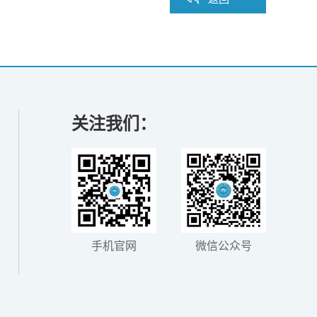
关注我们：
手机官网
微信公众号