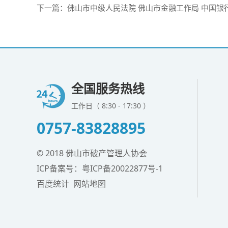
下一篇：
佛山市中级人民法院 佛山市金融工作局 中国银行保险监督管理委
全国服务热线
工作日（ 8:30 - 17:30 ）
0757-83828895
© 2018 佛山市破产管理人协会
ICP备案号：
粤ICP备20022877号-1
百度统计
网站地图