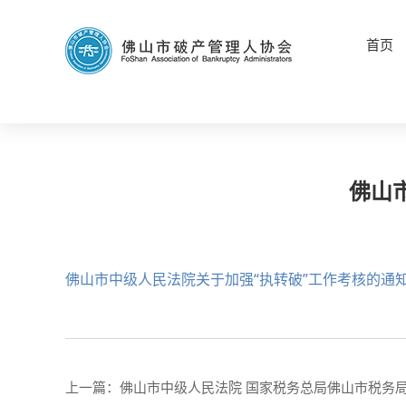
首页
佛山
佛山市中级人民法院关于加强“执转破”工作考核的通
上一篇：
佛山市中级人民法院 国家税务总局佛山市税务