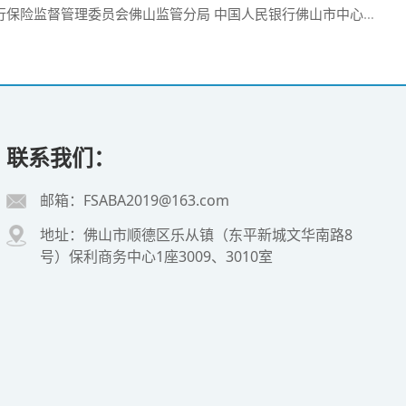
员会佛山监管分局 中国人民银行佛山市中心支行关于开展破产程序中融资工作的备忘录
联系我们：
邮箱：FSABA2019@163.com
地址：佛山市顺德区乐从镇（东平新城文华南路8
号）保利商务中心1座3009、3010室