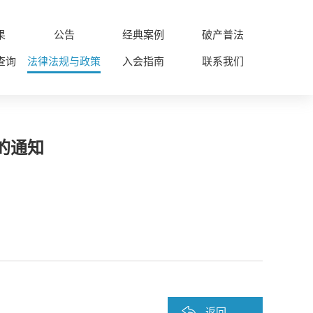
果
公告
经典案例
破产普法
查询
法律法规与政策
入会指南
联系我们
的通知
返回