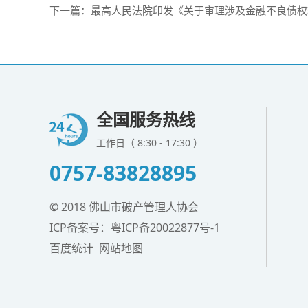
下一篇：
最高人民法院印发《关于审理涉及金融不良债权
全国服务热线
工作日（ 8:30 - 17:30 ）
0757-83828895
© 2018 佛山市破产管理人协会
ICP备案号：
粤ICP备20022877号-1
百度统计
网站地图