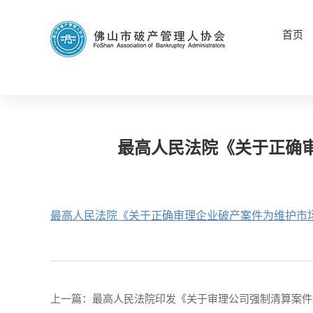
首页
最高人民法院《关于正确
最高人民法院《关于正确审理企业破产案件为维护市
上一篇：
最高人民法院印发《关于审理公司强制清算案件