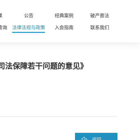
果
公告
经典案例
破产普法
查询
法律法规与政策
入会指南
联系我们
司法保障若干问题的意见》
返回