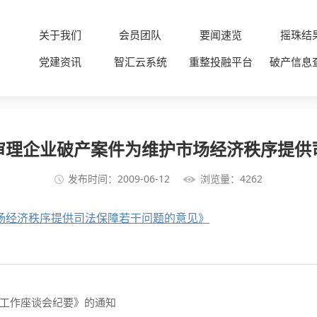
关于我们
会员团队
要闻速览
摇珠结
党建资讯
智汇云系统
重整投融平台
破产信息
审理企业破产案件为维护市场经济秩序提供
发布时间：2009-06-12
浏览量：4262
场经济秩序提供司法保障若干问题的意见》
工作座谈会纪要》的通知