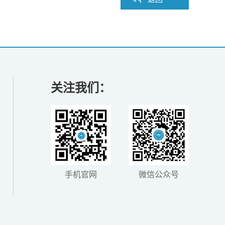
关注我们：
手机官网
微信公众号