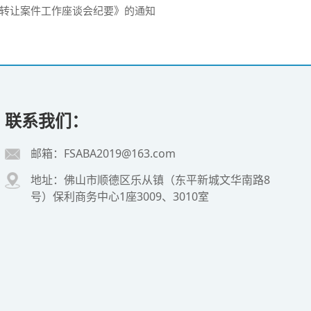
转让案件工作座谈会纪要》的通知
联系我们：
邮箱：FSABA2019@163.com
地址：佛山市顺德区乐从镇（东平新城文华南路8
号）保利商务中心1座3009、3010室