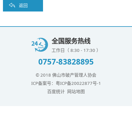
返回
全国服务热线
工作日（ 8:30 - 17:30 ）
0757-83828895
© 2018 佛山市破产管理人协会
ICP备案号：
粤ICP备20022877号-1
百度统计
网站地图