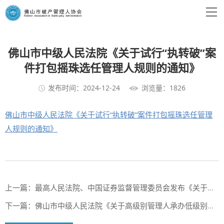
佛山市中级人民法院《关于试行“执转破”案
件打包摇珠选任管理人规则的通知》
发布时间：2024-12-24
浏览量：1826
佛山市中级人民法院《关于试行“执转破”案件打包摇珠选任管理
人规则的通知》
上一篇：
最高人民法院、中国证券监督管理委员会发布《关于切实审理好上市公司破产重整案件工作座谈会纪要》
下一篇：
佛山市中级人民法院《关于高级别管理人承办低级别破产案件的通知》