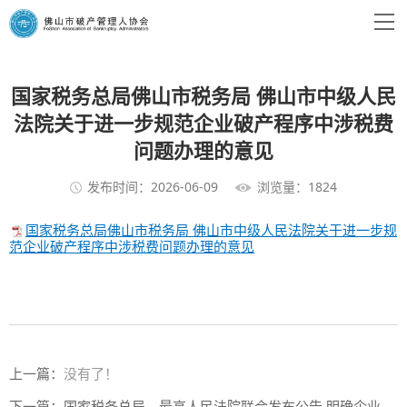
国家税务总局佛山市税务局 佛山市中级人民
法院关于进一步规范企业破产程序中涉税费
问题办理的意见
发布时间：2026-06-09
浏览量：1824
国家税务总局佛山市税务局 佛山市中级人民法院关于进一步规
范企业破产程序中涉税费问题办理的意见
上一篇：
没有了！
下一篇：
国家税务总局、最高人民法院联合发布公告 明确企业破产程序中相关税费征管事项