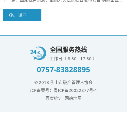
返回
全国服务热线
工作日（ 8:30 - 17:30 ）
0757-83828895
© 2018 佛山市破产管理人协会
ICP备案号：
粤ICP备20022877号-1
百度统计
网站地图