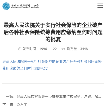
最高人民法院关于实行社会保险的企业破产
后各种社会保险统筹费用应缴纳至何时问题
的批复
发布时间：1996-11-22
浏览量：3448
最高人民法院关于实行社会保险的企业破产后各种社会保险统筹
费用应缴纳至何时问题的批复
上一篇：
最高人民检察院关于涉嫌犯罪单位被撤销、注销、吊销营业执照或者宣告破产的应如何进行追诉问题的批复
下一篇：
没有了！