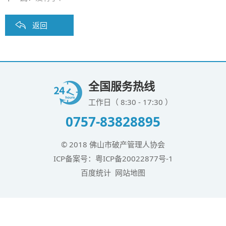
返回
全国服务热线
工作日（ 8:30 - 17:30 ）
0757-83828895
© 2018 佛山市破产管理人协会
ICP备案号：
粤ICP备20022877号-1
百度统计
网站地图